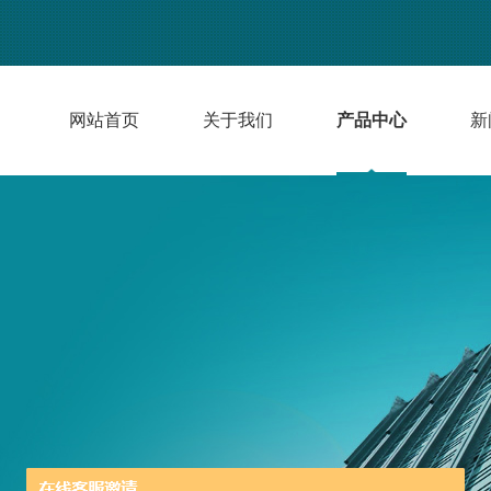
网站首页
关于我们
产品中心
新