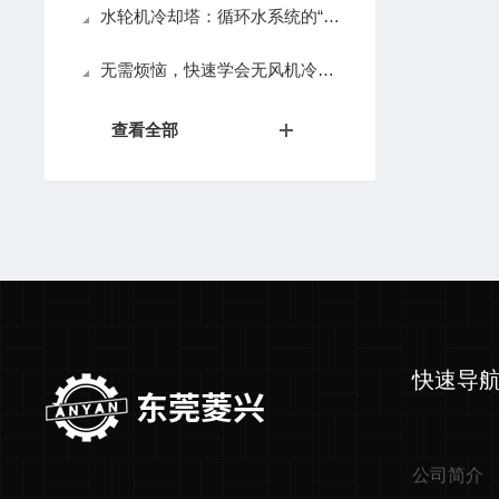
水轮机冷却塔：循环水系统的“绿色动能引擎”
无需烦恼，快速学会无风机冷却塔的正确安装
查看全部
快速导
公司简介