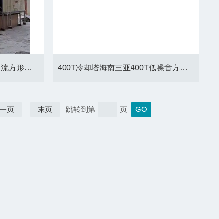
300T冷却塔福建福州300T横流方形冷却塔厂家
400T冷却塔海南三亚400T低噪音方形冷却塔厂家
一页
末页
跳转到第
页