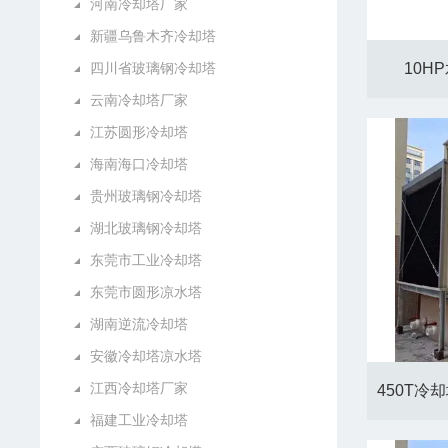
河南冷却塔厂家
新疆乌鲁木齐冷却塔
四川省玻璃钢冷却塔
10H
云南冷却塔厂家
江苏圆形冷却塔
海南海口冷却塔
贵州玻璃钢冷却塔
湖北玻璃钢冷却塔
东莞市工业冷却塔
东莞市圆形凉水塔
湖南逆流冷却塔
安徽冷却塔凉水塔
江西冷却塔厂家
福建工业冷却塔