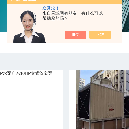
欢迎您！
来自局域网的朋友！有什么可以
帮助您的吗？