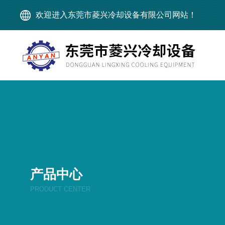
欢迎进入东莞市菱兴冷却设备有限公司网站！
产品中心
PRODUCT CENTER