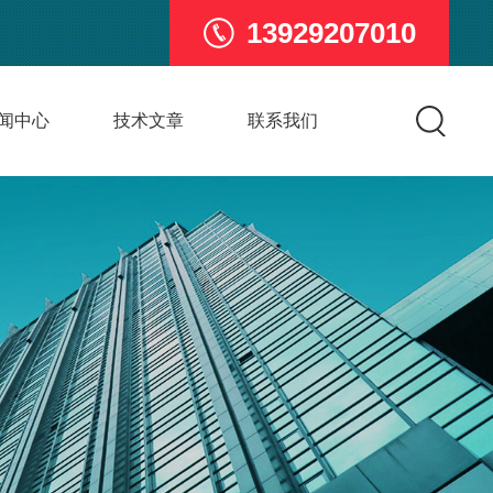
13929207010
闻中心
技术文章
联系我们