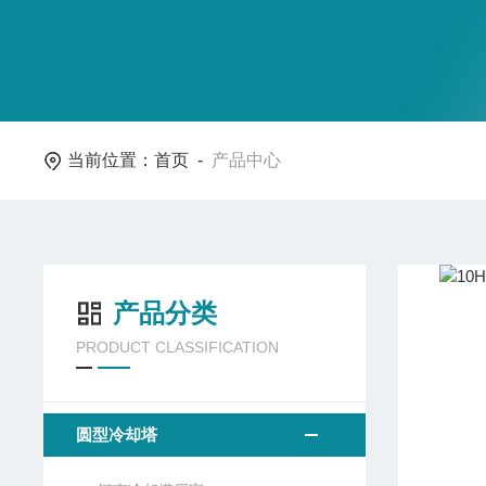
当前位置：
首页
-
产品中心
产品分类
PRODUCT CLASSIFICATION
圆型冷却塔