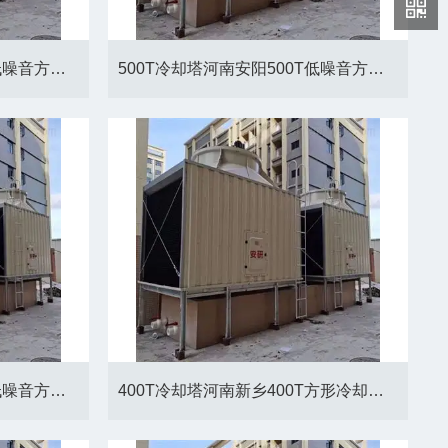
600T冷却塔河南开封600T低噪音方形冷却塔厂家
500T冷却塔河南安阳500T低噪音方形冷却塔厂家
300T冷却塔河南郑州300T低噪音方形冷却塔厂家
400T冷却塔河南新乡400T方形冷却塔厂家