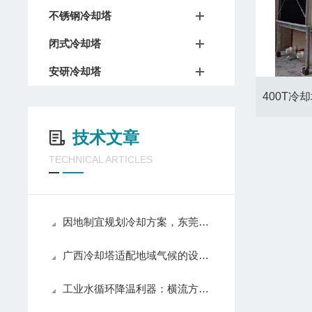
不锈钢冷却塔
闭式冷却塔
安研冷却塔
技术文章
TECHNICAL ARTICLES
因地制宜规划冷却方案，东莞凉水塔厂家适配珠三角多样生产需求
广西冷却塔适配地域气候的设计优化与产业落地应用
工业水循环降温利器：横流方形冷却塔的实用优势与普及价值