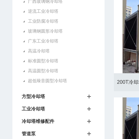
广西玻璃钢冷却塔
逆流工业冷却塔
工业防腐冷却塔
玻璃钢圆形冷却塔
广东工业冷却塔
高温冷却塔
标准圆型冷却塔
高温圆型冷却塔
超低噪音圆型冷却塔
方型冷却塔
工业冷却塔
冷却塔维修配件
管道泵