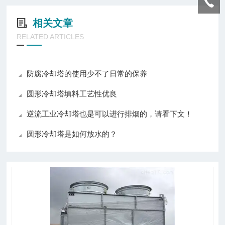
相关文章
RELATED ARTICLES
防腐冷却塔的使用少不了日常的保养
圆形冷却塔填料工艺性优良
逆流工业冷却塔也是可以进行排烟的，请看下文！
圆形冷却塔是如何放水的？