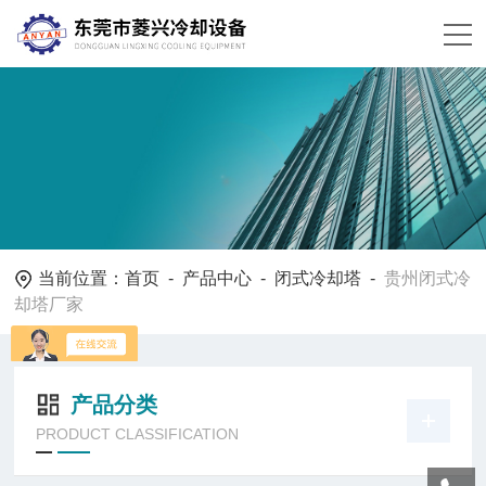
当前位置：
首页
-
产品中心
-
闭式冷却塔
-
贵州闭式冷
却塔厂家
产品分类
PRODUCT CLASSIFICATION