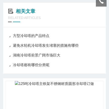
相关文章
RELATED ARTICLES
方型冷却塔的产品特点
避免水轮机冷却塔发生堵塞的措施有哪些
湖南冷却塔前景广阔市场巨大
冷却塔都有哪些分类呢