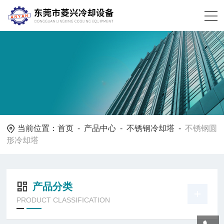
当前位置：
首页
-
产品中心
-
不锈钢冷却塔
-
不锈钢圆
形冷却塔
产品分类
PRODUCT CLASSIFICATION