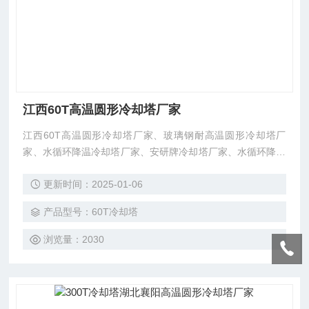
江西60T高温圆形冷却塔厂家
江西60T高温圆形冷却塔厂家、玻璃钢耐高温圆形冷却塔厂
家、水循环降温冷却塔厂家、安研牌冷却塔厂家、水循环降温
冷却塔厂家、安研牌高温冷却塔厂家、东莞市菱兴冷却设备有
更新时间：2025-01-06
限公司安研牌高温冷却塔。
产品型号：60T冷却塔
浏览量：2030