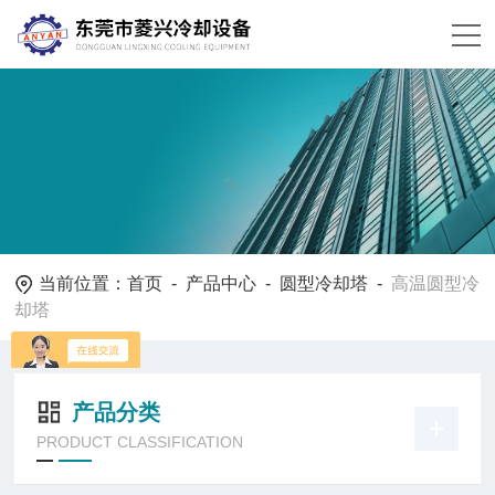
当前位置：
首页
-
产品中心
-
圆型冷却塔
-
高温圆型冷
却塔
产品分类
PRODUCT CLASSIFICATION