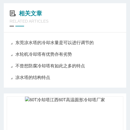
相关文章
RELATED ARTICLES
东莞凉水塔的冷却水量是可以进行调节的
水轮机冷却塔有优势亦有劣势
不曾想防腐冷却塔有如此之多的特点
凉水塔的结构特点