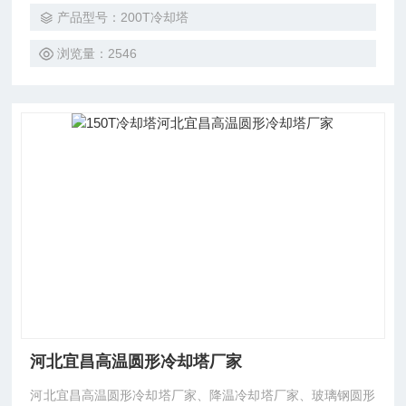
产品型号：200T冷却塔
浏览量：2546
河北宜昌高温圆形冷却塔厂家
河北宜昌高温圆形冷却塔厂家、降温冷却塔厂家、玻璃钢圆形