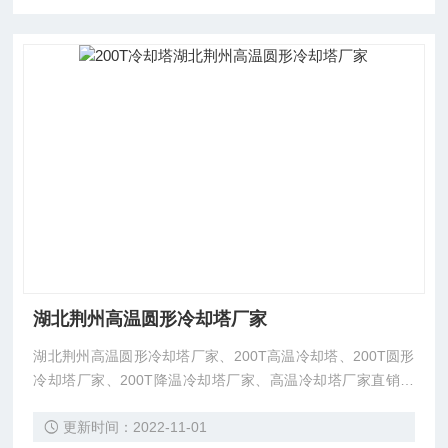
湖北荆州高温圆形冷却塔厂家
湖北荆州高温圆形冷却塔厂家、200T高温冷却塔、200T圆形
冷却塔厂家、200T降温冷却塔厂家、高温冷却塔厂家直销。
降温冷却塔厂家、东莞市菱兴冷却设备有限公司。东莞市菱兴
更新时间：2022-11-01
冷却设备有限公司（安研牌）冷却塔厂家厂价直销。