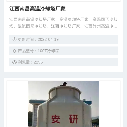
江西南昌高温冷却塔厂家
江西南昌高温冷却塔厂家、高温冷却塔厂家、高温圆形冷却
塔、逆流圆形冷却塔、江西冷却塔厂家、江西赣州高温冷却
塔、耐高温圆形冷却塔厂家生产，厂价直销、东莞市菱兴冷却
更新时间：2022-04-19
设备有限公司专业生产厂价直销。
产品型号：100T冷却塔
浏览量：2295