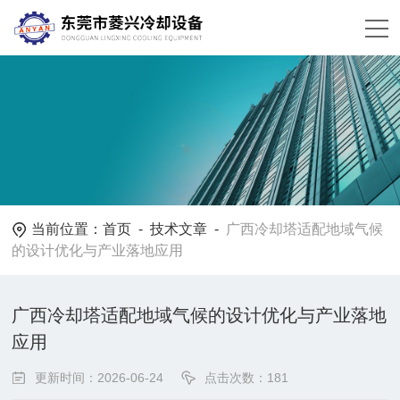
当前位置：
首页
-
技术文章
-
广西冷却塔适配地域气候
的设计优化与产业落地应用
广西冷却塔适配地域气候的设计优化与产业落地
应用
更新时间：2026-06-24
点击次数：181