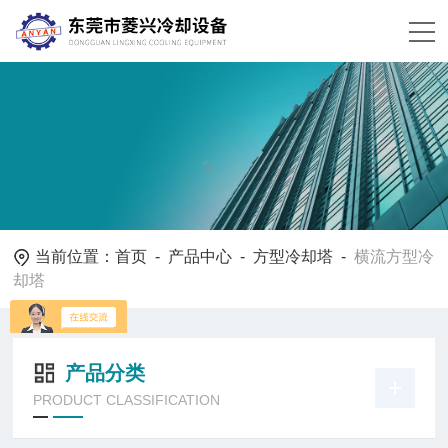
当前位置：
首页
-
产品中心
-
方型冷却塔
-
横流方型冷
却塔
产品分类
PRODUCT CLASSIFICATION