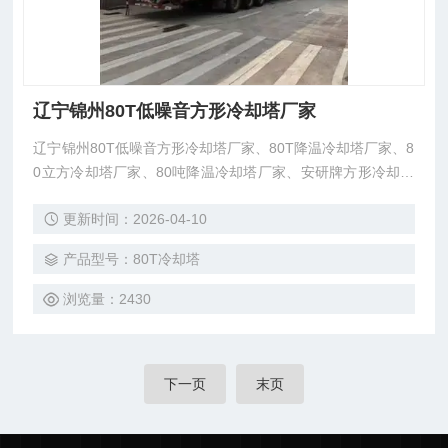
辽宁锦州80T低噪音方形冷却塔厂家
辽宁锦州80T低噪音方形冷却塔厂家、80T降温冷却塔厂家、8
0立方冷却塔厂家、80吨降温冷却塔厂家、安研牌方形冷却塔
厂家、锦州方形冷却塔厂家、锦州低噪音方形冷却塔厂家、安
更新时间：2026-04-10
研牌方形冷却塔厂家、东莞市菱兴冷却设备有限公司生产直
销，保修两年。
产品型号：80T冷却塔
浏览量：2430
下一页
末页