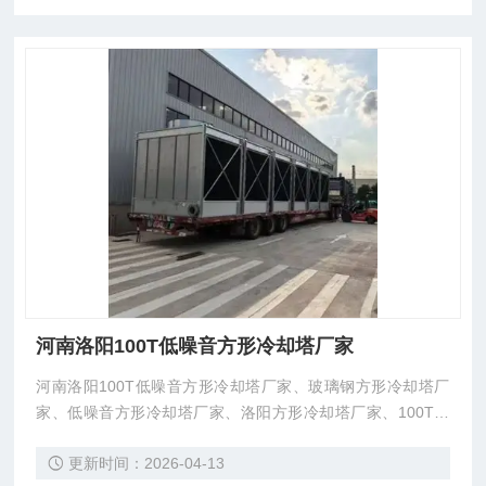
河南洛阳100T低噪音方形冷却塔厂家
河南洛阳100T低噪音方形冷却塔厂家、玻璃钢方形冷却塔厂
家、低噪音方形冷却塔厂家、洛阳方形冷却塔厂家、100T方
形冷却塔厂家、100T降温冷却塔厂家、洛阳方形冷却塔厂
更新时间：2026-04-13
家、河南降温冷却塔厂家、东莞市菱兴冷却设备有限公司生