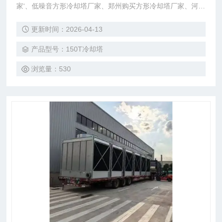
家‘、低噪音方形冷却塔厂家、郑州购买方形冷却塔厂家、河南
购买各规格型号的方形冷却塔厂家生产，厂价直销。安研牌降
更新时间：2026-04-13
温冷却塔厂家、东莞市菱兴冷却设备有限公司生产直销
产品型号：150T冷却塔
浏览量：530