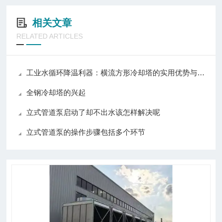
相关文章
RELATED ARTICLES
工业水循环降温利器：横流方形冷却塔的实用优势与普及价值
全钢冷却塔的兴起
立式管道泵启动了却不出水该怎样解决呢
立式管道泵的操作步骤包括多个环节