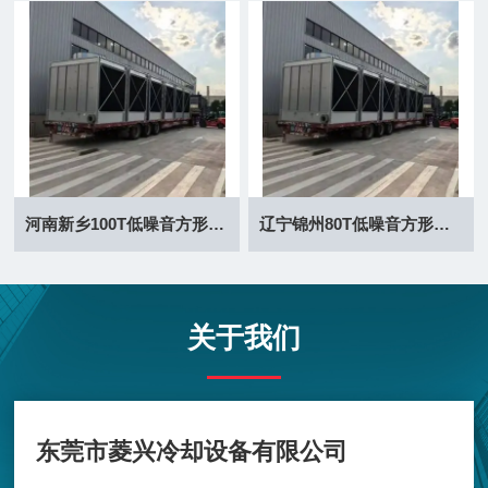
河南新乡100T低噪音方形冷却塔厂家
辽宁锦州80T低噪音方形冷却塔厂家
关于我们
东莞市菱兴冷却设备有限公司