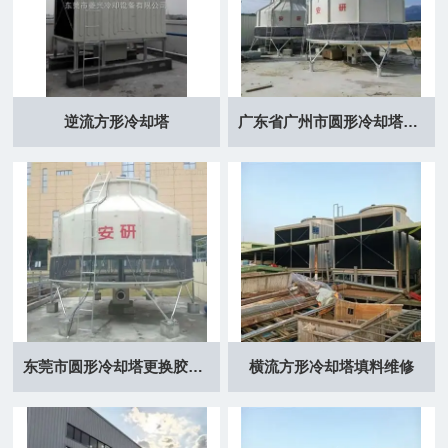
逆流方形冷却塔
广东省广州市圆形冷却塔填料更换
东莞市圆形冷却塔更换胶片填料维修
横流方形冷却塔填料维修