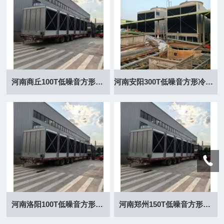
河南商丘100T低噪音方形冷却塔厂家
河南安阳300T低噪音方形冷却塔厂家
河南洛阳100T低噪音方形冷却塔厂家
河南郑州150T低噪音方形冷却塔厂家