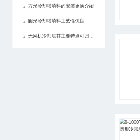
方形冷却塔填料的安装更换介绍
圆形冷却塔填料工艺性优良
无风机冷却塔其主要特点可归纳如下