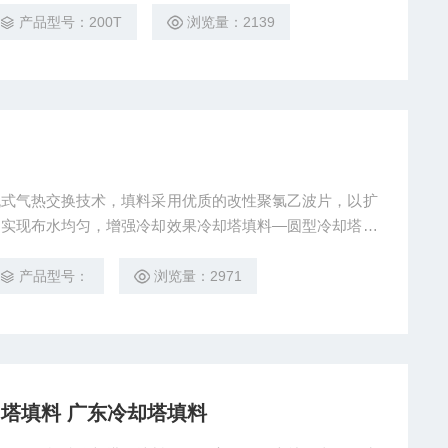
产品型号：200T
浏览量：2139
流式气热交换技术，填料采用优质的改性聚氯乙波片，以扩
，实现布水均匀，增强冷却效果冷却塔填料—圆型冷却塔胶
产品型号：
浏览量：2971
却塔填料 广东冷却塔填料