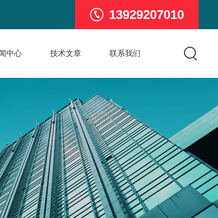
13929207010
闻中心
技术文章
联系我们