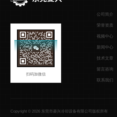
公司简介
荣誉资质
视频中心
新闻中心
技术文章
留言咨询
扫码加微信
联系我们
Copyright © 2026 东莞市菱兴冷却设备有限公司版权所有