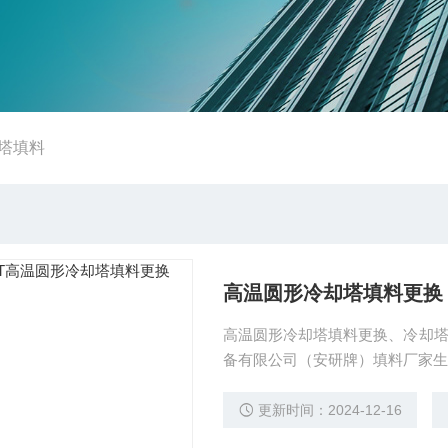
塔填料
高温圆形冷却塔填料更换
高温圆形冷却塔填料更换、冷却
备有限公司（安研牌）填料厂家生
更新时间：2024-12-16