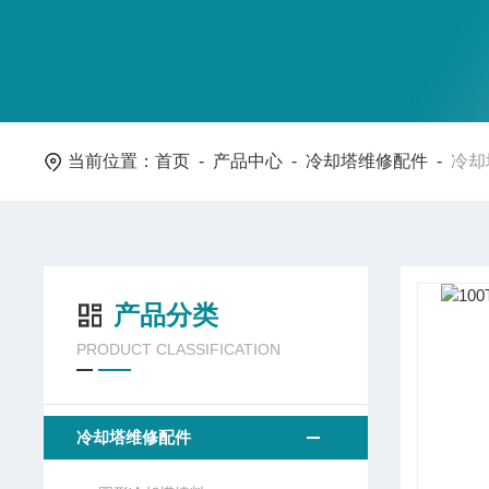
当前位置：
首页
-
产品中心
-
冷却塔维修配件
-
冷却
产品分类
PRODUCT CLASSIFICATION
冷却塔维修配件