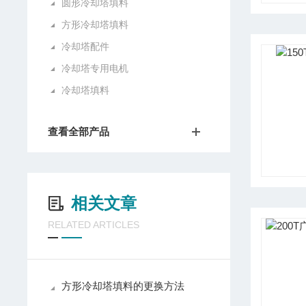
圆形冷却塔填料
方形冷却塔填料
冷却塔配件
冷却塔专用电机
冷却塔填料
查看全部产品
相关文章
RELATED ARTICLES
方形冷却塔填料的更换方法