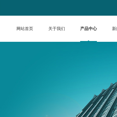
网站首页
关于我们
产品中心
新