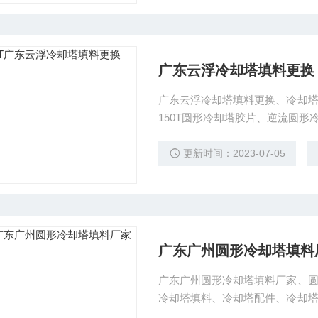
广东云浮冷却塔填料更换
广东云浮冷却塔填料更换、冷却
150T圆形冷却塔胶片、逆流圆
司（安研牌）冷却塔厂家
更新时间：2023-07-05
广东广州圆形冷却塔填料
广东广州圆形冷却塔填料厂家、
冷却塔填料、冷却塔配件、冷却
塔厂家