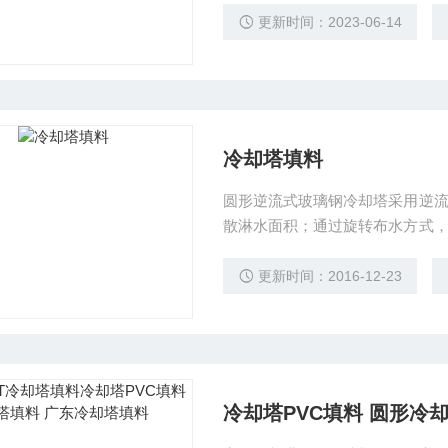
更新时间：2023-06-14
冷却塔填料
圆形逆流式玻璃钢冷却塔采用逆
散淋水面积；通过旋转布水方式
片
更新时间：2016-12-23
冷却塔PVC填料 圆形冷