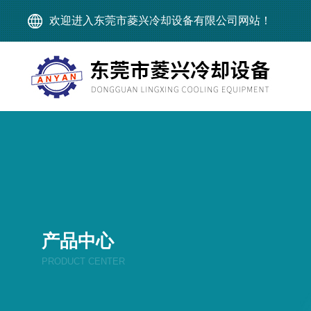
欢迎进入东莞市菱兴冷却设备有限公司网站！
产品中心
PRODUCT CENTER