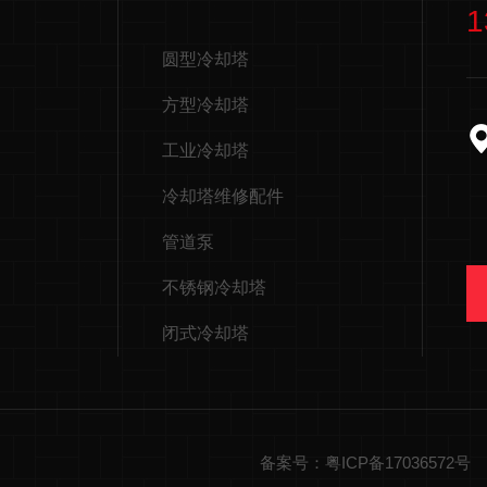
1
圆型冷却塔
方型冷却塔
工业冷却塔
冷却塔维修配件
管道泵
不锈钢冷却塔
闭式冷却塔
备案号：粤ICP备17036572号