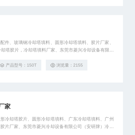
塔配件、玻璃钢冷却塔填料、圆形冷却塔填料、胶片厂家、
形冷却塔胶片，冷却塔填料厂家、东莞市菱兴冷却设备有限公
产品型号：150T
浏览量：2155
厂家
圆形冷却塔胶片、圆形冷却塔填料、广东冷却塔填料、广州
塔胶片厂家、东莞市菱兴冷却设备有限公司（安研牌）冷却