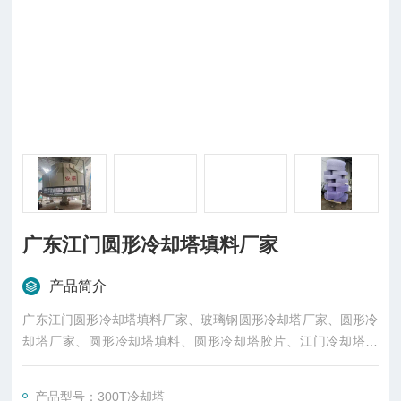
广东江门圆形冷却塔填料厂家
产品简介
广东江门圆形冷却塔填料厂家、玻璃钢圆形冷却塔厂家、圆形冷
却塔厂家、圆形冷却塔填料、圆形冷却塔胶片、江门冷却塔填
料、江门冷却塔厂家、江门圆形冷却塔填料厂家生产，厂价直
销。
产品型号：300T冷却塔