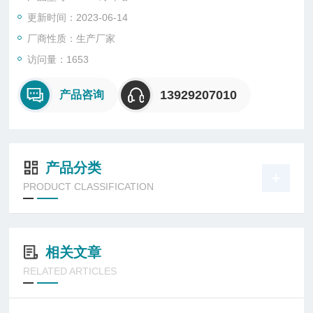
更新时间：2023-06-14
厂商性质：生产厂家
访问量：1653
13929207010
产品咨询
产品分类
PRODUCT CLASSIFICATION
相关文章
RELATED ARTICLES