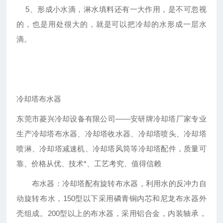
5、形成小水滴，淋水填料还有一大作用，是不可忽视
的，也是用处很大的，就是可以把冷却的水形成一层水
滴。
冷却塔布水器
东莞市菱兴冷却设备有限公司——安研牌冷却塔厂家专业
生产冷却塔布水器、冷却塔收水器、冷却塔喷头、冷却塔
喷淋、冷却塔减速机、冷却塔风筒等冷却塔配件，质量可
靠、价格从优、技术*、工艺考究、值得信赖
布水器：冷却塔配有旋转布水器，利用水的反冲力自
动旋转布水，150型以下采用磷青铜内芯和尼龙布水器外
壳组成。200型以上的布水器，采用铝合金，内装轴承，