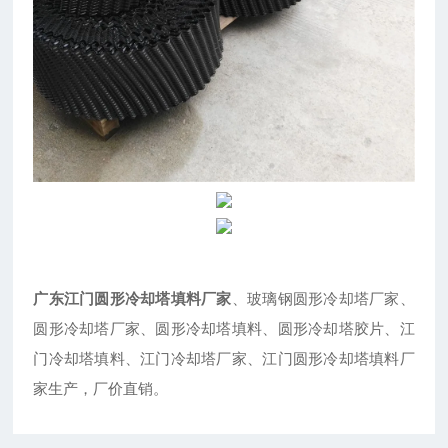
广东江门圆形冷却塔填料厂家
、玻璃钢圆形冷却塔厂家、
圆形冷却塔厂家、圆形冷却塔填料、圆形冷却塔胶片、江
门冷却塔填料、江门冷却塔厂家、江门圆形冷却塔填料厂
家生产，厂价直销。