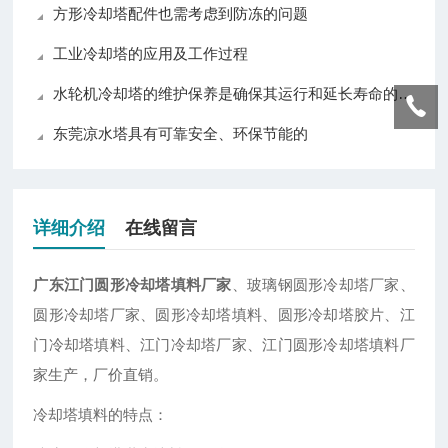
方形冷却塔配件也需考虑到防冻的问题
工业冷却塔的应用及工作过程
水轮机冷却塔的维护保养是确保其运行和延长寿命的关键
东莞凉水塔具有可靠安全、环保节能的
详细介绍
在线留言
广东江门圆形冷却塔填料厂家
、玻璃钢圆形冷却塔厂家、
圆形冷却塔厂家、圆形冷却塔填料、圆形冷却塔胶片、江
门冷却塔填料、江门冷却塔厂家、江门圆形冷却塔填料厂
家生产，厂价直销。
冷却塔填料的特点：