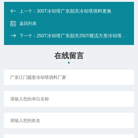
300T冷却塔广东韶关冷却塔填料更换
上一个：
返回列表
250T冷却塔广东韶关250T横流方形冷却塔厂家
下一个：
在线留言