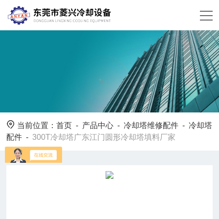
当前位置：
首页
-
产品中心
-
冷却塔维修配件
-
冷却塔
配件
-
300T冷却塔广东江门圆形冷却塔填料厂家