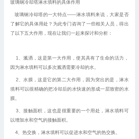
玻璃钢冷却塔淋水填料的具体作用
玻璃钢冷却塔的一大特点——淋水填料来说，大家是否
了解它的具体用处？为此专门咨询了一些相关人员，得出
了以下五大作用，现在让我们一起来探讨和分析：
1、溅洒，这是第一大作用，使其具有了生命的活力，
因为淋水填料可以多次溅洒需要冷却的水。
2、水膜，这是它的第二大作用，因为突出的是，淋水
填料可以很精确的把冷却后的水快速的形成一层致密的水
膜。
3、接触面积，这也是很重要的一个用处，淋水填料可
以增加水和空气的接触面积。
4、热交换，淋水填料可以促进水和空气的热交换。