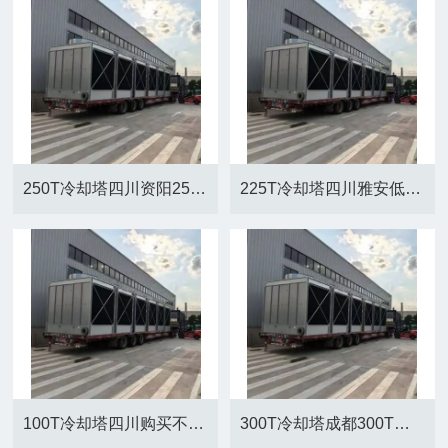
250T冷却塔四川资阳250T低噪音方形冷却塔厂家
225T冷却塔四川雅安低噪音横流方形冷却塔厂家
100T冷却塔四川购买不锈钢方形冷却塔厂家
300T冷却塔成都300T低噪音不锈钢方形冷却塔厂家