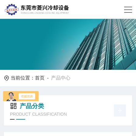
当前位置：
首页
-
产品中心
产品分类
PRODUCT CLASSIFICATION