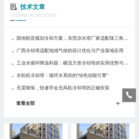
技术文章
TECHNICAL ARTICLES
因地制宜规划冷却方案，东莞凉水塔厂家适配珠三角多样生产需求
广西冷却塔适配地域气候的设计优化与产业落地应用
工业水循环降温利器：横流方形冷却塔的实用优势与普及价值
水轮机冷却塔：循环水系统的“绿色动能引擎”
无需烦恼，快速学会无风机冷却塔的正确安装
查看全部