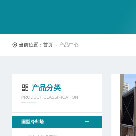
当前位置：
首页
-
产品中心
产品分类
PRODUCT CLASSIFICATION
圆型冷却塔