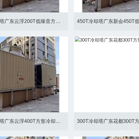
200T冷却塔广东云浮200T低噪音方形冷却塔厂家
400T冷却塔广东云浮400T方形冷却塔厂家