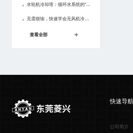
水轮机冷却塔：循环水系统的“绿色动能引擎”
无需烦恼，快速学会无风机冷却塔的正确安装
查看全部
快速导
公司简介