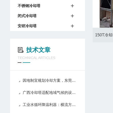
不锈钢冷却塔
闭式冷却塔
安研冷却塔
技术文章
TECHNICAL ARTICLES
因地制宜规划冷却方案，东莞凉水塔厂家适配珠三角多样生产需求
广西冷却塔适配地域气候的设计优化与产业落地应用
工业水循环降温利器：横流方形冷却塔的实用优势与普及价值