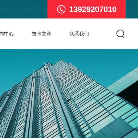
13929207010
闻中心
技术文章
联系我们