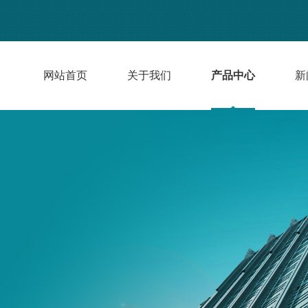
网站首页
关于我们
产品中心
新