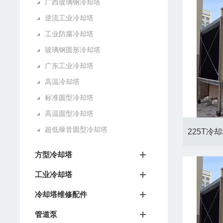
广西玻璃钢冷却塔
逆流工业冷却塔
工业防腐冷却塔
玻璃钢圆形冷却塔
广东工业冷却塔
高温冷却塔
标准圆型冷却塔
高温圆型冷却塔
超低噪音圆型冷却塔
方型冷却塔
工业冷却塔
冷却塔维修配件
管道泵