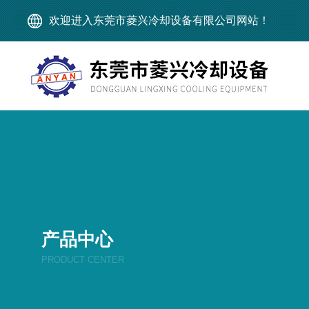
欢迎进入东莞市菱兴冷却设备有限公司网站！
产品中心
PRODUCT CENTER