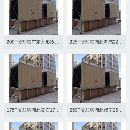
200T冷却塔广东方形冷却塔减速器厂家
225T冷却塔湖北孝感225T横流方形冷却塔厂家
175T冷却塔湖北黄石175T横流方形冷却塔厂家
250T冷却塔湖北咸宁250T横流方形冷却塔厂家