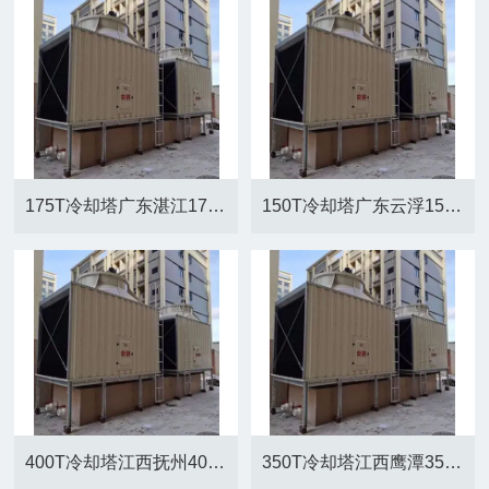
175T冷却塔广东湛江175T横流方形冷却塔厂家
150T冷却塔广东云浮150T横流方形冷却塔厂家
400T冷却塔江西抚州400T横流方形冷却塔厂家
350T冷却塔江西鹰潭350T横流方形冷却塔厂家