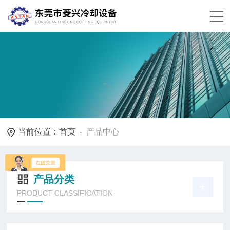
当前位置：
首页
-
产品中心
产品分类
PRODUCT CLASSIFICATION