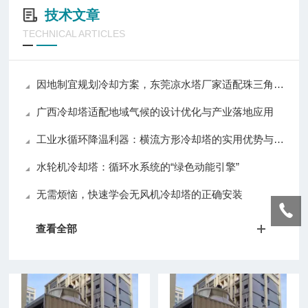
技术文章
TECHNICAL ARTICLES
因地制宜规划冷却方案，东莞凉水塔厂家适配珠三角多样生产需求
广西冷却塔适配地域气候的设计优化与产业落地应用
工业水循环降温利器：横流方形冷却塔的实用优势与普及价值
水轮机冷却塔：循环水系统的“绿色动能引擎”
无需烦恼，快速学会无风机冷却塔的正确安装
查看全部