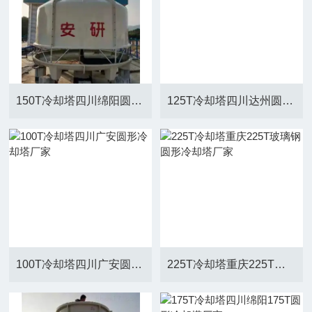
150T冷却塔四川绵阳圆形冷却塔厂家
125T冷却塔四川达州圆形冷却水塔厂家
100T冷却塔四川广安圆形冷却塔厂家
225T冷却塔重庆225T玻璃钢圆形冷却塔厂家