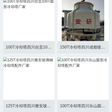
100T冷却塔四川自贡100T圆形冷却塔厂家
150T冷却塔四川成都玻璃钢冷却塔配件厂家
125T冷却塔四川雅安玻璃钢冷却塔配件厂家
100T冷却塔四川乐山圆形冷却塔配件厂家