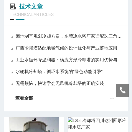
技术文章
TECHNICAL ARTICLES
因地制宜规划冷却方案，东莞凉水塔厂家适配珠三角多样生产需求
广西冷却塔适配地域气候的设计优化与产业落地应用
工业水循环降温利器：横流方形冷却塔的实用优势与普及价值
水轮机冷却塔：循环水系统的“绿色动能引擎”
无需烦恼，快速学会无风机冷却塔的正确安装
查看全部