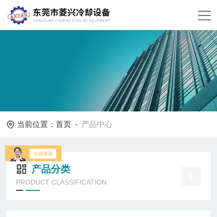
当前位置：
首页
-
产品中心
产品分类
PRODUCT CLASSIFICATION