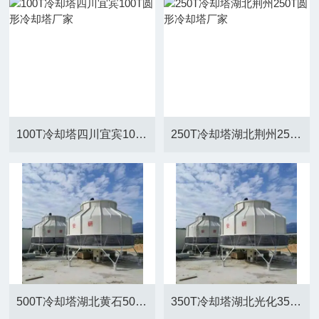
100T冷却塔四川宜宾100T圆形冷却塔厂家
250T冷却塔湖北荆州250T圆形冷却塔厂家
500T冷却塔湖北黄石500T圆形冷却塔厂家
350T冷却塔湖北光化350T圆形冷却塔厂家