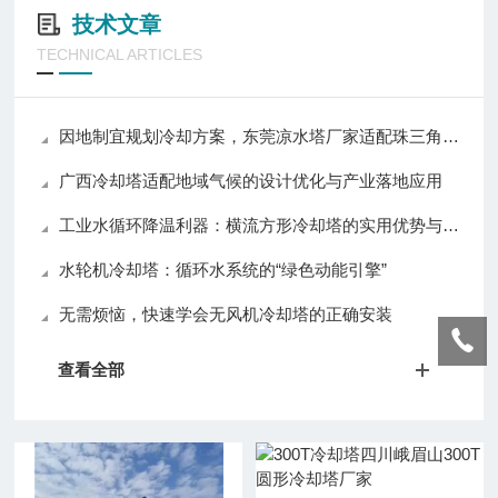
技术文章
TECHNICAL ARTICLES
因地制宜规划冷却方案，东莞凉水塔厂家适配珠三角多样生产需求
广西冷却塔适配地域气候的设计优化与产业落地应用
工业水循环降温利器：横流方形冷却塔的实用优势与普及价值
水轮机冷却塔：循环水系统的“绿色动能引擎”
无需烦恼，快速学会无风机冷却塔的正确安装
查看全部