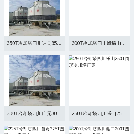
350T冷却塔四川达县350T圆形冷却塔厂家
300T冷却塔四川峨眉山300T圆形冷却塔厂家
300T冷却塔四川广元300T圆形冷却塔厂家
250T冷却塔四川乐山250T圆形冷却塔厂家