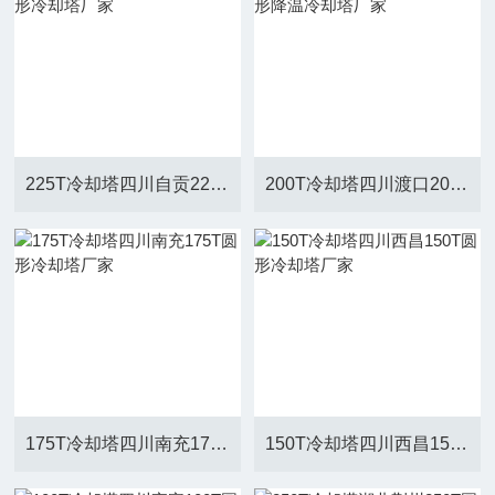
225T冷却塔四川自贡225T圆形冷却塔厂家
200T冷却塔四川渡口200T圆形降温冷却塔厂家
175T冷却塔四川南充175T圆形冷却塔厂家
150T冷却塔四川西昌150T圆形冷却塔厂家