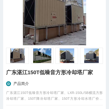
广东湛江150T低噪音方形冷却塔厂家
产品简介
广东湛江150T低噪音方形冷却塔厂家、LXR-150L/SB横流方形
冷却塔厂家、150T降冷却塔厂家、150T方形冷却水塔厂价直
销、安研牌降温冷却塔厂家、湛江方形冷却塔厂家、湛江低噪音