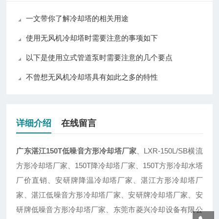
一文带你了解冷却塔的相关用途
使用无风机冷却塔时需要注意的事项如下
以下是使用立式管道泵时需要注意的几个要点
不曾想无风机冷却塔具有如此之多的特性
详细介绍
在线留言
广东湛江150T低噪音方形冷却塔厂家
、LXR-150L/SB横流
方形冷却塔厂家、150T降冷却塔厂家、150T方形冷却水塔
厂价直销、安研牌降温冷却塔厂家、湛江方形冷却塔厂
家、湛江低噪音方形冷却塔厂家、安研牌冷却塔厂家、安
研牌低噪音方形冷却塔厂家、东莞市菱兴冷却设备有限公