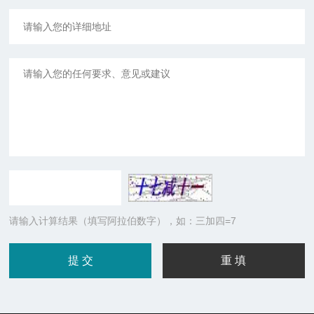
请输入计算结果（填写阿拉伯数字），如：三加四=7