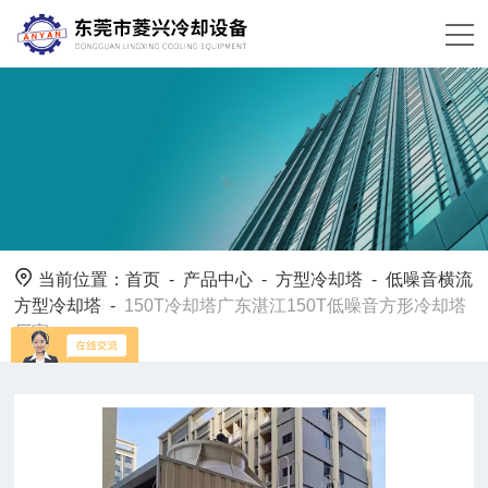
当前位置：
首页
-
产品中心
-
方型冷却塔
-
低噪音横流
方型冷却塔
-
150T冷却塔广东湛江150T低噪音方形冷却塔
厂家