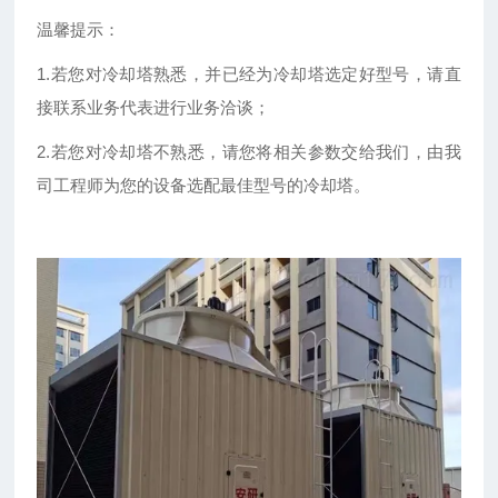
温馨提示：
1.若您对冷却塔熟悉，并已经为冷却塔选定好型号，请直
接联系业务代表进行业务洽谈；
2.若您对冷却塔不熟悉，请您将相关参数交给我们，由我
司工程师为您的设备选配最佳型号的冷却塔。