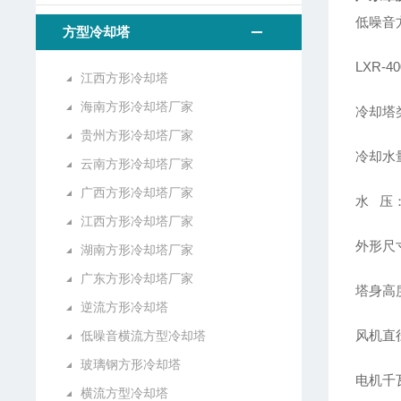
低噪音
方型冷却塔
LXR-
江西方形冷却塔
海南方形冷却塔厂家
冷却塔
贵州方形冷却塔厂家
冷却水量
云南方形冷却塔厂家
广西方形冷却塔厂家
水 压：
江西方形冷却塔厂家
外形尺寸
湖南方形冷却塔厂家
广东方形冷却塔厂家
塔身高度
逆流方形冷却塔
风机直径
低噪音横流方型冷却塔
玻璃钢方形冷却塔
电机千瓦
横流方型冷却塔