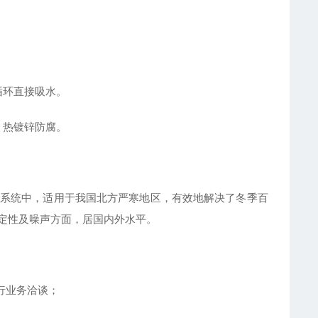
。
循环直接吸水。
，热镀锌防腐。
系统中，适用于我国北方严寒地区，有效地解决了冬季百
定性及噪声方面，居国内外水平。
行业务洽谈；