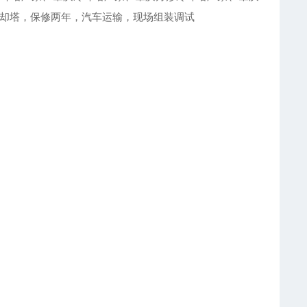
降温冷却塔，保修两年，汽车运输，现场组装调试