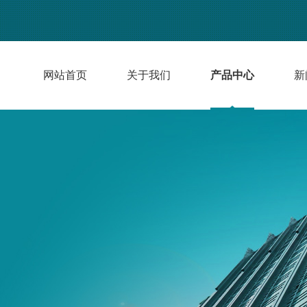
网站首页
关于我们
产品中心
新