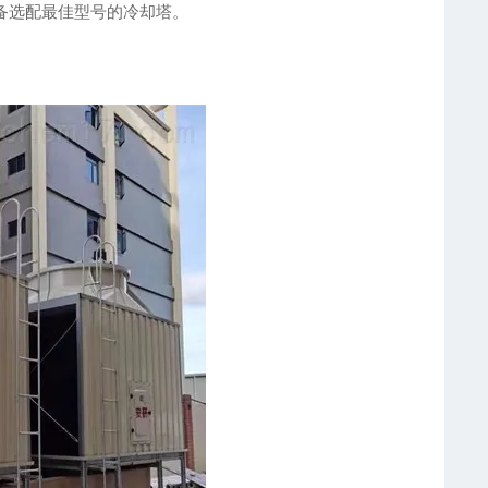
备选配最佳型号的冷却塔。