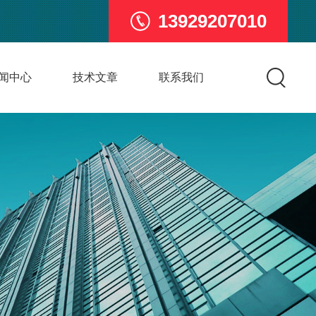
13929207010
闻中心
技术文章
联系我们