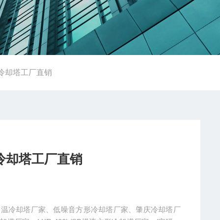
方形冷却塔工厂直销
形冷却塔工厂直销
、降温冷却塔厂家、低噪音方形冷却塔厂家、肇庆冷却塔厂