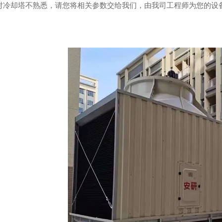
您对冷却塔不熟悉，请您将相关参数交给我们，由我司工程师为您的设