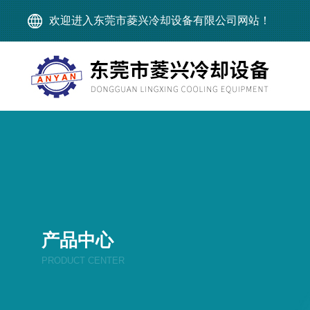
欢迎进入东莞市菱兴冷却设备有限公司网站！
产品中心
PRODUCT CENTER