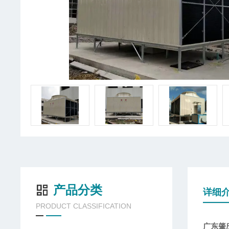
产品分类
详细
PRODUCT CLASSIFICATION
广东肇