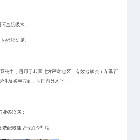
循环直接吸水。
，热镀锌防腐。
系统中，适用于我国北方严寒地区，有效地解决了冬季百
定性及噪声方面，居国内外水平。
行业务洽谈；
备选配最佳型号的冷却塔。