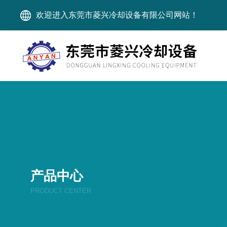
欢迎进入东莞市菱兴冷却设备有限公司网站！
产品中心
PRODUCT CENTER