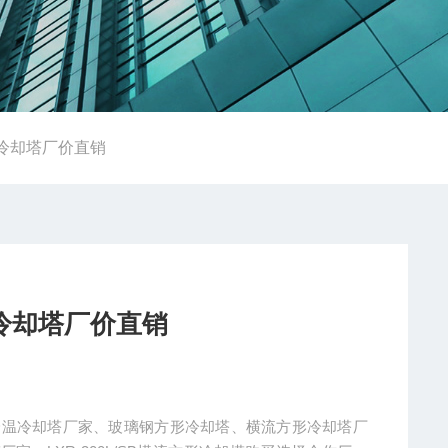
方形冷却塔厂价直销
形冷却塔厂价直销
、降温冷却塔厂家、玻璃钢方形冷却塔、横流方形冷却塔厂