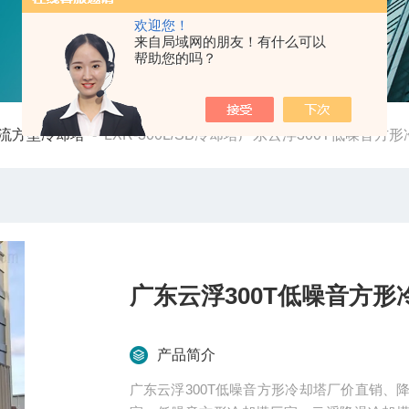
欢迎您！
来自局域网的朋友！有什么可以
帮助您的吗？
流方型冷却塔
-
LXR-300L/SB冷却塔广东云浮300T低噪音
广东云浮300T低噪音方
产品简介
广东云浮300T低噪音方形冷却塔厂价直销