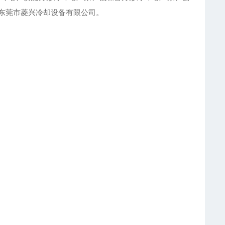
一：东莞市菱兴冷却设备有限公司。