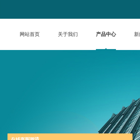
网站首页
关于我们
产品中心
新