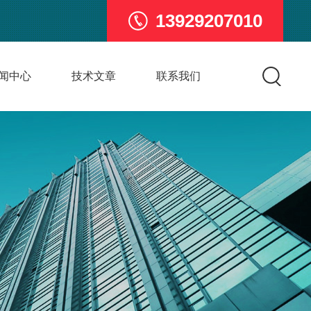
13929207010
闻中心
技术文章
联系我们