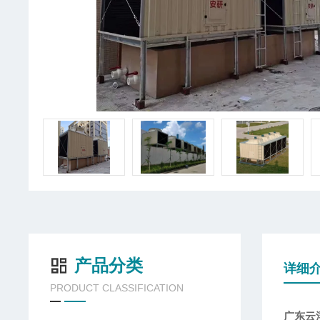
产品分类
详细
PRODUCT CLASSIFICATION
广东云