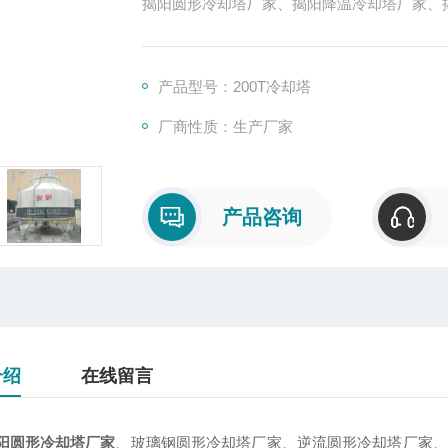
揭阳圆形冷却塔厂家、揭阳降温冷却塔厂家、揭阳2
却塔厂家生产，厂价直销。
产品型号：200T冷却塔
厂商性质：生产厂家
产品咨询
介绍
在线留言
阳圆形冷却塔厂家
、玻璃钢圆形冷却塔厂家、逆流圆形冷却塔厂家、