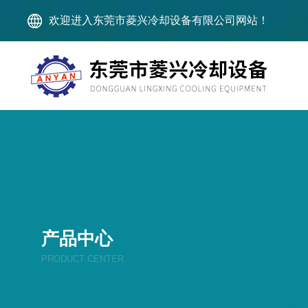
欢迎进入东莞市菱兴冷却设备有限公司网站！
产品中心
PRODUCT CENTER