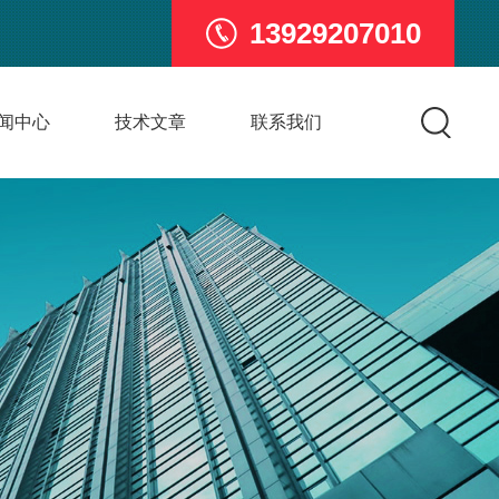
13929207010
闻中心
技术文章
联系我们