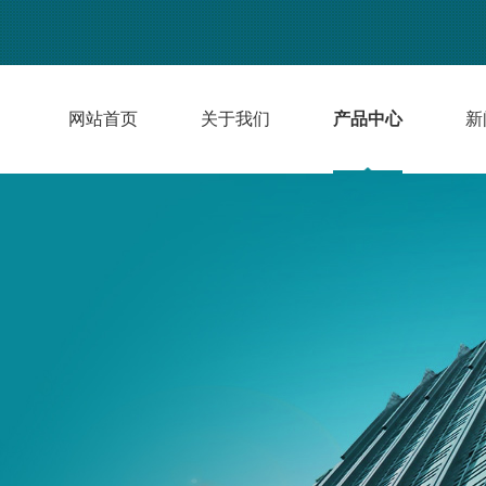
网站首页
关于我们
产品中心
新