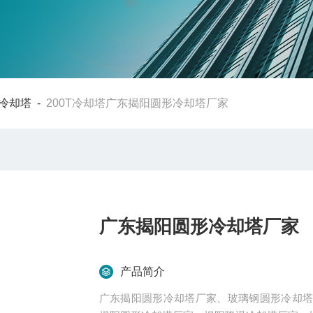
冷却塔
-
200T冷却塔广东揭阳圆形冷却塔厂家
广东揭阳圆形冷却塔厂家
产品简介
广东揭阳圆形冷却塔厂家、玻璃钢圆形冷却