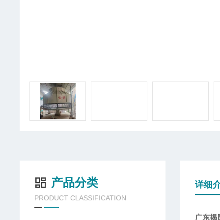
产品分类
详细
PRODUCT CLASSIFICATION
广东揭