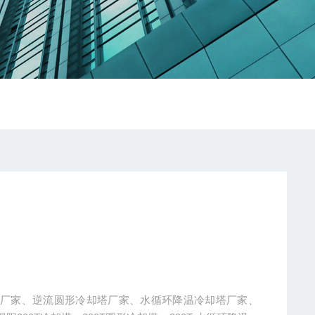
塔厂家、逆流圆形冷却塔厂家、水循环降温冷却塔厂家、