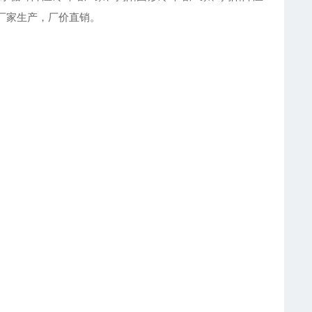
塔厂家生产，厂价直销。