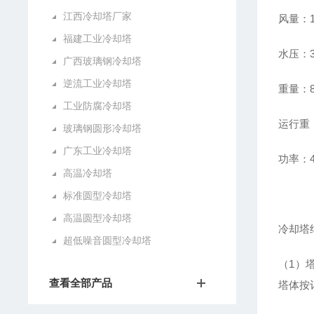
江西冷却塔厂家
风量：1
福建工业冷却塔
水压：3
广西玻璃钢冷却塔
逆流工业冷却塔
重量：8
工业防腐冷却塔
运行重：
玻璃钢圆形冷却塔
广东工业冷却塔
功率：4
高温冷却塔
标准圆型冷却塔
高温圆型冷却塔
冷却塔
超低噪音圆型冷却塔
（1）
查看全部产品
塔体按