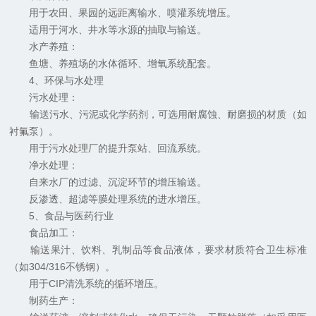
用于农田、果园的远距离输水、喷灌系统增压。
适用于河水、井水等水源的抽取与输送。
水产养殖：
鱼塘、养殖场的水体循环、增氧系统配套。
4、环保与水处理
污水处理：
输送污水、污泥或化学药剂，可选用耐腐蚀、耐磨损的材质（如
衬氟泵）。
用于污水处理厂的提升泵站、回流系统。
净水处理：
自来水厂的过滤、沉淀环节的增压输送。
反渗透、超滤等膜处理系统的进水增压。
5、食品与医药行业
食品加工：
输送果汁、饮料、乳制品等食品液体，要求材质符合卫生标准
（如304/316不锈钢）。
用于CIP清洗系统的循环增压。
制药生产：