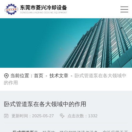
当前位置：
首页
-
技术文章
-
卧式管道泵在各大领域中
的作用
卧式管道泵在各大领域中的作用
更新时间：2025-05-27
点击次数：1332