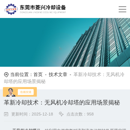
当前位置：
首页
-
技术文章
-
革新冷却技术：无风机冷
却塔的应用场景揭秘
革新冷却技术：无风机冷却塔的应用场景揭秘
更新时间：2025-12-18
点击次数：958