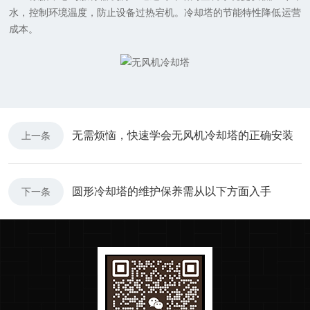
水，控制环境温度，防止设备过热宕机。冷却塔的节能特性降低运营
成本。
无需烦恼，快速学会无风机冷却塔的正确安装
上一条
圆形冷却塔的维护保养需从以下方面入手
下一条