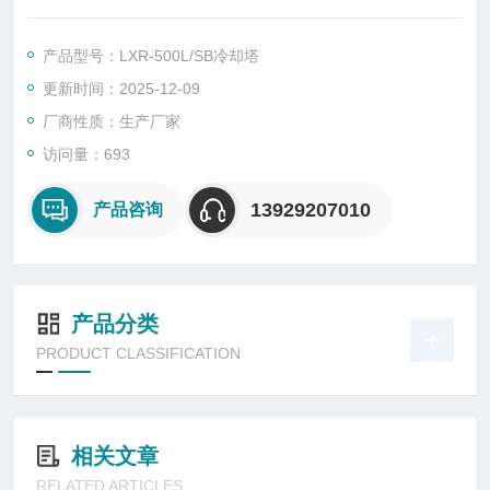
家、汕头低噪音方形降温冷却塔工厂生产直销，LXR-500L/SB横
流方形冷却塔、玻璃钢方形冷却塔厂家生产直销。
产品型号：LXR-500L/SB冷却塔
更新时间：2025-12-09
厂商性质：生产厂家
访问量：693
13929207010
产品咨询
产品分类
PRODUCT CLASSIFICATION
相关文章
RELATED ARTICLES