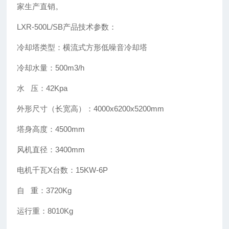
家生产直销。
LXR-500L/SB产品技术参数：
冷却塔类型：横流式方形低噪音冷却塔
冷却水量：500m3/h
水 压：42Kpa
外形尺寸（长宽高）：4000x6200x5200mm
塔身高度：4500mm
风机直径：3400mm
电机千瓦X台数：15KW-6P
自 重：3720Kg
运行重：8010Kg