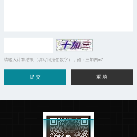
请输入计算结果（填写阿拉伯数字），如：三加四=7