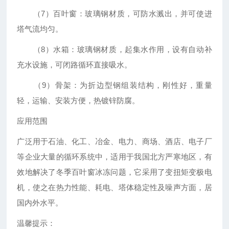
（7）百叶窗：玻璃钢材质，可防水溅出，并可使进
塔气流均匀。
（8）水箱：玻璃钢材质，起集水作用，设有自动补
充水设施，可闭路循环直接吸水。
（9）骨架：为折边型钢组装结构，刚性好，重量
轻，运输、安装方便，热镀锌防腐。
应用范围
广泛用于石油、化工、冶金、电力、商场、酒店、电子厂
等企业大量的循环系统中，适用于我国北方严寒地区，有
效地解决了冬季百叶窗冰冻问题，它采用了变扭矩变极电
机，使之在热力性能、耗电、塔体稳定性及噪声方面，居
国内外水平。
温馨提示：