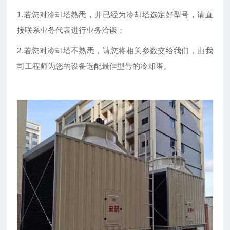
1.若您对冷却塔熟悉，并已经为冷却塔选定好型号，请直
接联系业务代表进行业务洽谈；
2.若您对冷却塔不熟悉，请您将相关参数交给我们，由我
司工程师为您的设备选配最佳型号的冷却塔。