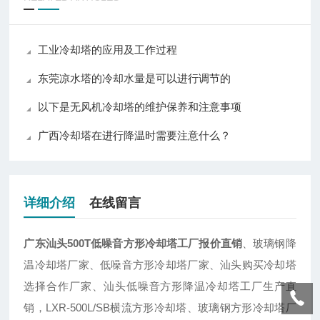
工业冷却塔的应用及工作过程
东莞凉水塔的冷却水量是可以进行调节的
以下是无风机冷却塔的维护保养和注意事项
广西冷却塔在进行降温时需要注意什么？
详细介绍
在线留言
广东汕头500T低噪音方形冷却塔工厂报价直销
、玻璃钢降
温冷却塔厂家、低噪音方形冷却塔厂家、汕头购买冷却塔
选择合作厂家、汕头低噪音方形降温冷却塔工厂生产直
销，LXR-500L/SB横流方形冷却塔、玻璃钢方形冷却塔厂