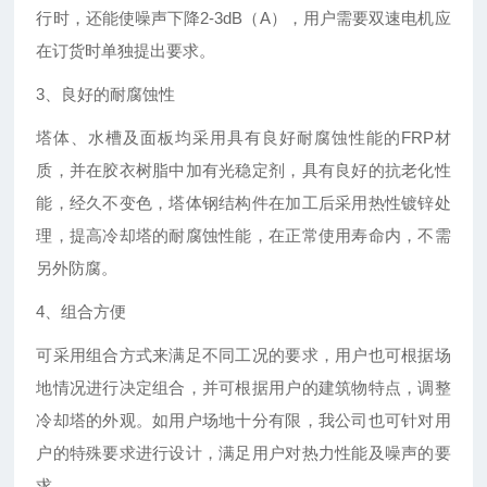
行时，还能使噪声下降2-3dB（A），用户需要双速电机应
在订货时单独提出要求。
3、良好的耐腐蚀性
塔体、水槽及面板均采用具有良好耐腐蚀性能的FRP材
质，并在胶衣树脂中加有光稳定剂，具有良好的抗老化性
能，经久不变色，塔体钢结构件在加工后采用热性镀锌处
理，提高冷却塔的耐腐蚀性能，在正常使用寿命内，不需
另外防腐。
4、组合方便
可采用组合方式来满足不同工况的要求，用户也可根据场
地情况进行决定组合，并可根据用户的建筑物特点，调整
冷却塔的外观。如用户场地十分有限，我公司也可针对用
户的特殊要求进行设计，满足用户对热力性能及噪声的要
求。