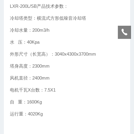
LXR-200L/SB产品技术参数：
冷却塔类型：横流式方形低噪音冷却塔
冷却水量：200m3/h
水 压：40Kpa
外形尺寸（长宽高）：3040x4300x3700mm
塔身高度：2300mm
风机直径：2400mm
电机千瓦X台数：7.5X1
自 重：1600Kg
运行重：4020Kg