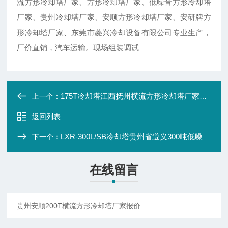
流方形冷却塔厂家、方形冷却塔厂家、低噪音方形冷却塔
厂家、贵州冷却塔厂家、安顺方形冷却塔厂家、安研牌方
形冷却塔厂家、东莞市菱兴冷却设备有限公司专业生产，
厂价直销，汽车运输。现场组装调试
175T冷却塔江西抚州横流方形冷却塔厂家生产直销
上一个：
返回列表
LXR-300L/SB冷却塔贵州省遵义300吨低噪音横流方形冷却塔报价
下一个：
在线留言