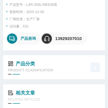
莞市菱兴冷却设备有限公司专业生产， 厂价直销，汽车运输。现
产品型号：LXR-200L/SB冷却塔
场组装调试
更新时间：2025-12-05
厂商性质：生产厂家
访问量：531
13929207010
产品咨询
产品分类
PRODUCT CLASSIFICATION
相关文章
RELATED ARTICLES