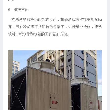
6、维护方便
本系列冷却塔为组合式设计，相邻冷却塔空气室相互隔
开，可在冷却塔正常运转的前提下，进行维护捡修，清洗
填料，积水管和水箱的工作更加方便。