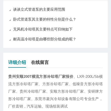
谈谈立式管道泵的主要应用范围
卧式管道泵其主要的特性分别是什么？
无风机冷却塔其主要特点可归纳如下
耐高温冷却塔是由哪些部分组成的呢？
详细介绍
在线留言
贵州安顺200T横流方形冷却塔厂家报价
、LXR-200L/Sb横
流方形冷却塔厂家、方形冷却塔厂家、低噪音方形冷却塔
厂家、贵州冷却塔厂家、安顺方形冷却塔厂家、安研牌方
形冷却塔厂家、东莞市菱兴冷却设备有限公司专业生产，
厂价直销，汽车运输。现场组装调试