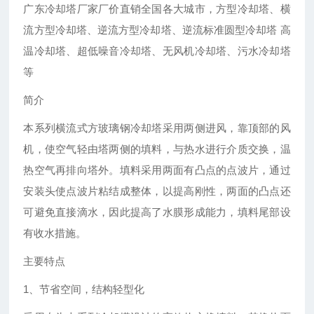
广东冷却塔厂家厂价直销全国各大城市，方型冷却塔、横
流方型冷却塔、逆流方型冷却塔、逆流标准圆型冷却塔 高
温冷却塔、超低噪音冷却塔、无风机冷却塔、污水冷却塔
等
简介
本系列横流式方玻璃钢冷却塔采用两侧进风，靠顶部的风
机，使空气轻由塔两侧的填料，与热水进行介质交换，温
热空气再排向塔外。填料采用两面有凸点的点波片，通过
安装头使点波片粘结成整体，以提高刚性，两面的凸点还
可避免直接滴水，因此提高了水膜形成能力，填料尾部设
有收水措施。
主要特点
1、节省空间，结构轻型化