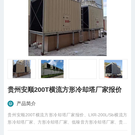
贵州安顺200T横流方形冷却塔厂家报价
产品简介
贵州安顺200T横流方形冷却塔厂家报价、LXR-200L/Sb横流方
形冷却塔厂家、方形冷却塔厂家、低噪音方形冷却塔厂家、贵州
冷却塔厂家、安顺方形冷却塔厂家、安研牌方形冷却塔厂家、东