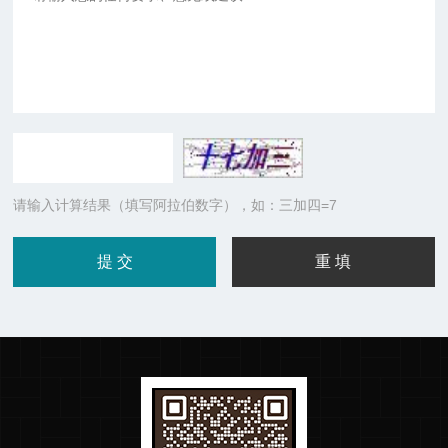
请输入计算结果（填写阿拉伯数字），如：三加四=7