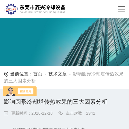
当前位置：
首页
-
技术文章
-
影响圆形冷却塔传热效果
的三大因素分析
影响圆形冷却塔传热效果的三大因素分析
更新时间：2018-12-18
点击次数：2942