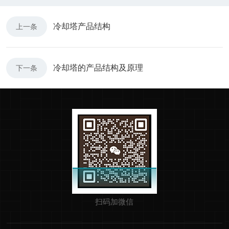
冷却塔产品结构
上一条
冷却塔的产品结构及原理
下一条
扫码加微信