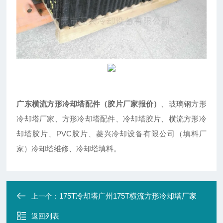
广东横流方形冷却塔配件（胶片厂家报价）
、玻璃钢方形
冷却塔厂家、方形冷却塔配件、冷却塔胶片、横流方形冷
却塔胶片、PVC胶片、菱兴冷却设备有限公司（填料厂
家）冷却塔维修、冷却塔填料。
175T冷却塔广州175T横流方形冷却塔厂家
上一个：
返回列表