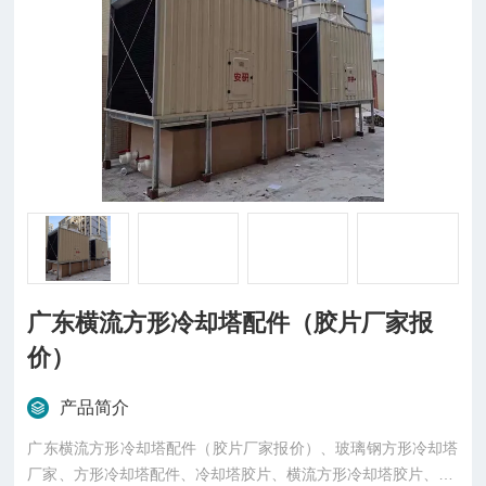
广东横流方形冷却塔配件（胶片厂家报
价）
产品简介
广东横流方形冷却塔配件（胶片厂家报价）、玻璃钢方形冷却塔
厂家、方形冷却塔配件、冷却塔胶片、横流方形冷却塔胶片、PV