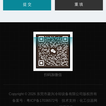
扫码加微信
Copyright © 2026 东莞市菱兴冷却设备有限公司版权所有
备案号：粤ICP备17036572号
技术支持：化工仪器网