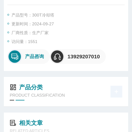
C胶片、菱兴冷却设备有限公司（填料厂家）冷却塔维修、冷却
塔填料。
产品型号：300T冷却塔
更新时间：2024-09-27
厂商性质：生产厂家
访问量：1551
13929207010
产品咨询
产品分类
PRODUCT CLASSIFICATION
相关文章
RELATED ARTICLES