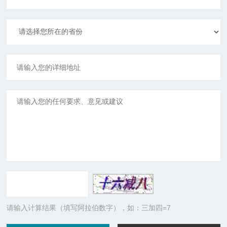
请输入计算结果（填写阿拉伯数字），如：三加四=7