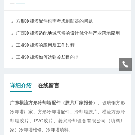
方形冷却塔配件也需考虑到防冻的问题
广西冷却塔适配地域气候的设计优化与产业落地应用
工业冷却塔的应用及工作过程
工业冷却塔如何达到冷却目的？
详细介绍
在线留言
广东横流方形冷却塔配件（胶片厂家报价）
、玻璃钢方形
冷却塔厂家、方形冷却塔配件、冷却塔胶片、横流方形冷
却塔胶片、PVC胶片、菱兴冷却设备有限公司（填料厂
家）冷却塔维修、冷却塔填料。