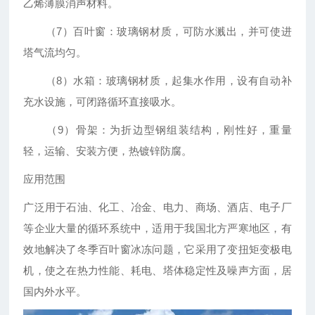
乙烯薄膜消声材料。
（7）百叶窗：玻璃钢材质，可防水溅出，并可使进
塔气流均匀。
（8）水箱：玻璃钢材质，起集水作用，设有自动补
充水设施，可闭路循环直接吸水。
（9）骨架：为折边型钢组装结构，刚性好，重量
轻，运输、安装方便，热镀锌防腐。
应用范围
广泛用于石油、化工、冶金、电力、商场、酒店、电子厂
等企业大量的循环系统中，适用于我国北方严寒地区，有
效地解决了冬季百叶窗冰冻问题，它采用了变扭矩变极电
机，使之在热力性能、耗电、塔体稳定性及噪声方面，居
国内外水平。