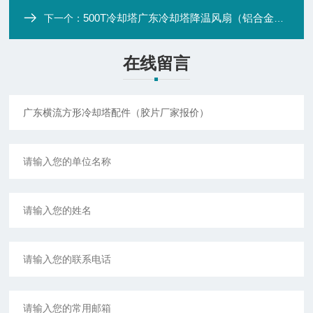
500T冷却塔广东冷却塔降温风扇（铝合金风扇）
下一个：
在线留言