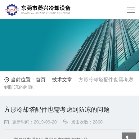
当前位置：
首页
-
技术文章
-
方形冷却塔配件也需考虑
到防冻的问题
方形冷却塔配件也需考虑到防冻的问题
更新时间：2019-09-20
点击次数：2860