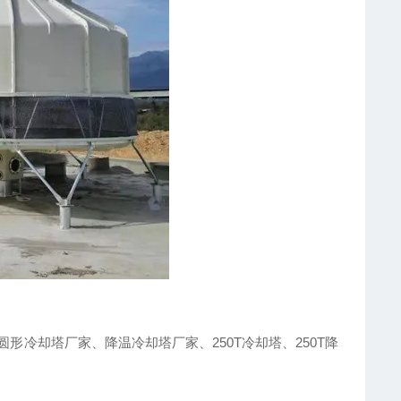
形冷却塔厂家、降温冷却塔厂家、250T冷却塔、250T降