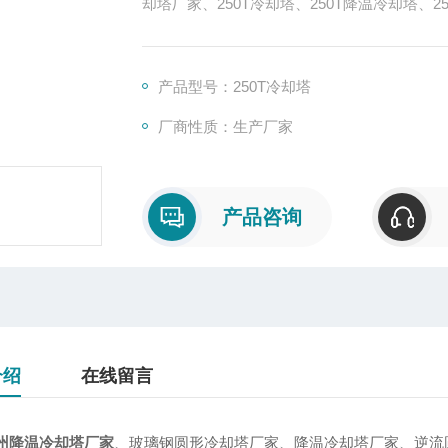
却塔厂家、250T冷却塔、250T降温冷却塔、
产品型号：250T冷却塔
厂商性质：生产厂家
产品咨询
介绍
在线留言
州降温冷却塔厂家
、玻璃钢圆形冷却塔厂家、降温冷却塔厂家、逆流圆