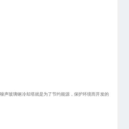
噪声玻璃钢冷却塔就是为了节约能源，保护环境而开发的