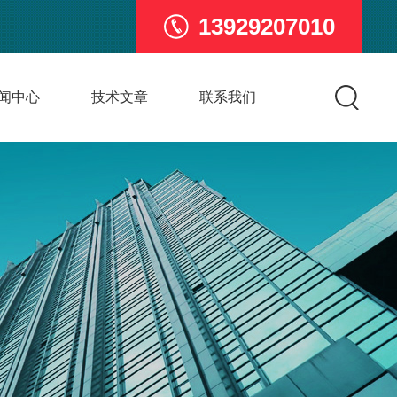
13929207010
闻中心
技术文章
联系我们