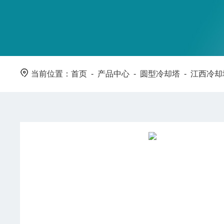
当前位置：
首页
-
产品中心
-
圆型冷却塔
-
江西冷却