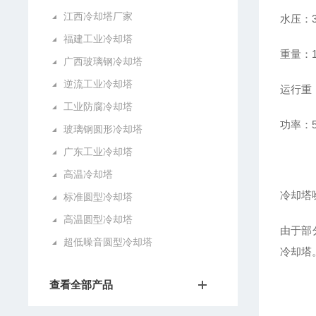
江西冷却塔厂家
水压：3
福建工业冷却塔
重量：1
广西玻璃钢冷却塔
逆流工业冷却塔
运行重：
工业防腐冷却塔
功率：5
玻璃钢圆形冷却塔
广东工业冷却塔
高温冷却塔
冷却塔
标准圆型冷却塔
高温圆型冷却塔
由于部
超低噪音圆型冷却塔
冷却塔
查看全部产品