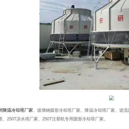
州降温冷却塔厂家
、玻璃钢圆形冷却塔厂家、降温冷却塔厂家、逆流圆
塔、250T凉水塔厂家、250T注塑机专用圆形冷却塔厂家。