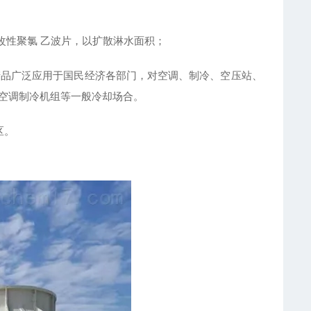
改性聚氯 乙波片，以扩散淋水面积；
品广泛应用于国民经济各部门，对空调、制冷、空压站、
的空调制冷机组等一般冷却场合。
区。