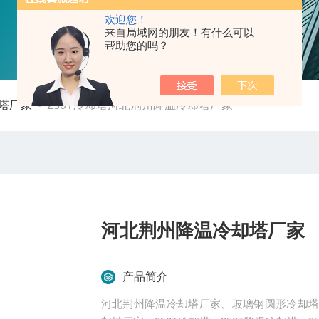
欢迎您！
来自局域网的朋友！有什么可以
帮助您的吗？
塔厂家
-
250T冷却塔河北荆州降温冷却塔厂家
河北荆州降温冷却塔厂家
产品简介
河北荆州降温冷却塔厂家、玻璃钢圆形冷却