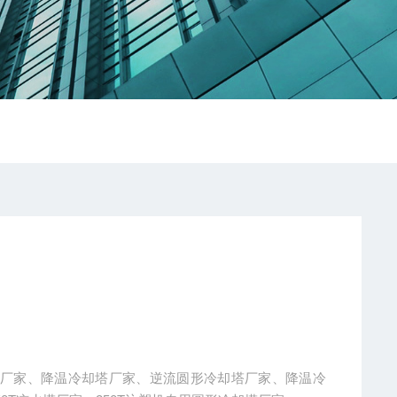
塔厂家、降温冷却塔厂家、逆流圆形冷却塔厂家、降温冷