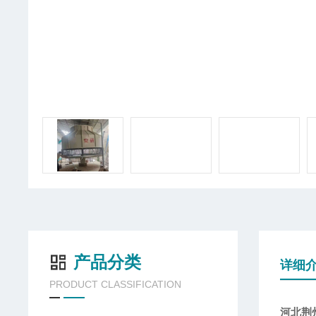
产品分类
详细
PRODUCT CLASSIFICATION
河北荆