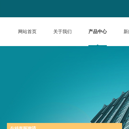
网站首页
关于我们
产品中心
新