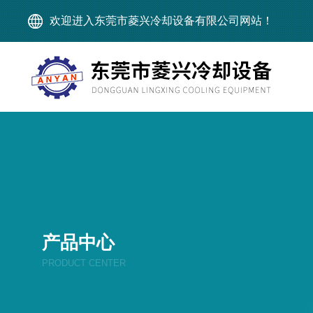
欢迎进入东莞市菱兴冷却设备有限公司网站！
产品中心
PRODUCT CENTER