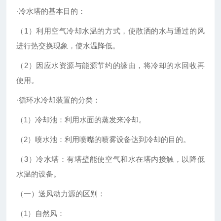
·冷水塔的基本目的：
（1）利用空气冷却水温的方式，使散洒的水与通过的风
进行热交换现象，使水温降低。
（2）因应水资源与能源节约的缘由，将冷却的水回收再
使用。
·循环水冷却装置的分类：
（1）冷却池：利用水面的蒸发来冷却。
（2）喷水池：利用喷嘴的喷雾设备达到冷却的目的。
（3）冷水塔：有塔壁能使空气和水在塔内接触，以降低
水温的设备。
（一）送风动力源的区别：
（1）自然风：