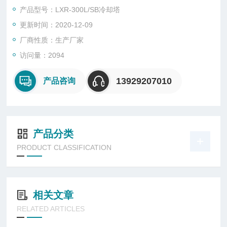
研牌冷却塔厂家合作。
产品型号：LXR-300L/SB冷却塔
更新时间：2020-12-09
厂商性质：生产厂家
访问量：2094
13929207010
产品咨询
产品分类
PRODUCT CLASSIFICATION
相关文章
RELATED ARTICLES