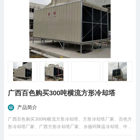
广西百色购买300吨横流方形冷却塔
产品简介
广西百色购买300吨横流方形冷却塔、方形冷却塔厂家、百色方
形冷却塔厂家、广西方形冷却塔厂家、水循环降温冷却塔、中央
空调降温方形冷却塔、LXR-300L/SB横流方形冷却塔购买选择安