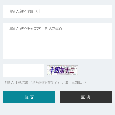
请输入计算结果（填写阿拉伯数字），如：三加四=7