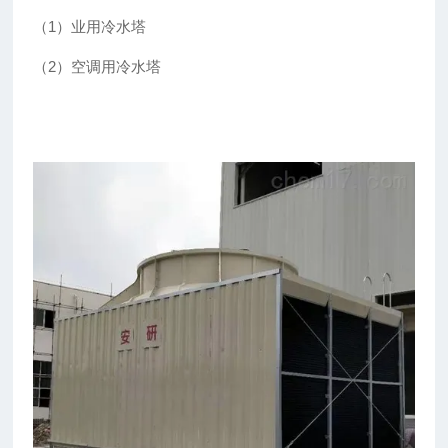
（1）业用冷水塔
（2）空调用冷水塔