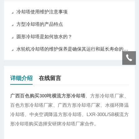
冷却塔使用维护注意事项
方型冷却塔的产品特点
圆形冷却塔是如何放水的？
水轮机冷却塔的维护保养是确保其运行和延长寿命的关键
详细介绍
在线留言
广西百色购买300吨横流方形冷却塔
、方形冷却塔厂家、
百色方形冷却塔厂家、广西方形冷却塔厂家、水循环降温
冷却塔、中央空调降温方形冷却塔、LXR-300L/SB横流方
形冷却塔购买选择安研牌冷却塔厂家合作。