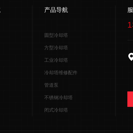
航
产品导航
1
圆型冷却塔
方型冷却塔
工业冷却塔
冷却塔维修配件
管道泵
不锈钢冷却塔
闭式冷却塔