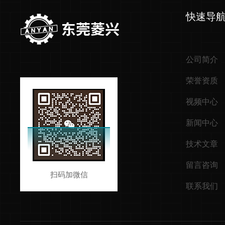
快速导
公司简介
荣誉资质
视频中心
新闻中心
技术文章
留言咨询
扫码加微信
联系我们