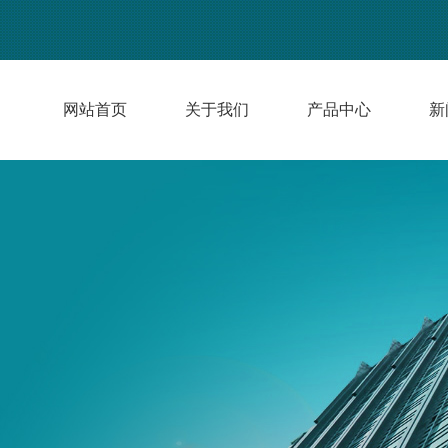
网站首页
关于我们
产品中心
新