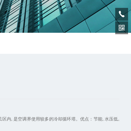
内, 是空调界使用较多的冷却循环塔。优点：节能, 水压低,