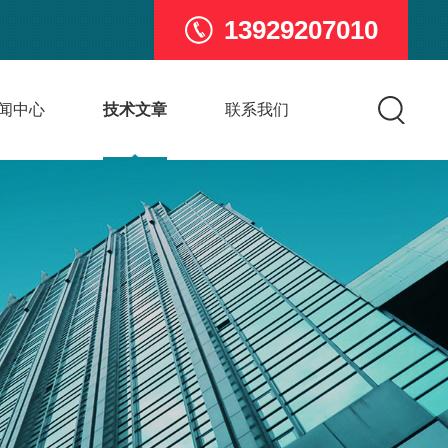
13929207010
闻中心
技术文章
联系我们