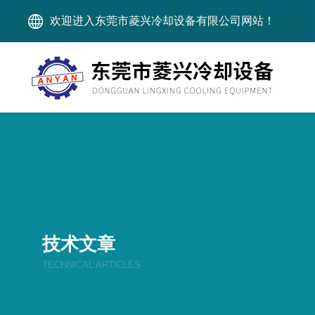
欢迎进入东莞市菱兴冷却设备有限公司网站！
技术文章
TECHNICAL ARTICLES