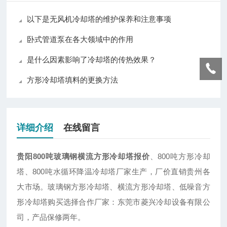
以下是无风机冷却塔的维护保养和注意事项
卧式管道泵在各大领域中的作用
是什么因素影响了冷却塔的传热效果？
方形冷却塔填料的更换方法
详细介绍
在线留言
贵阳800吨玻璃钢横流方形冷却塔报价
、800吨方形冷却
塔、800吨水循环降温冷却塔厂家生产，厂价直销贵州各
大市场。玻璃钢方形冷却塔、横流方形冷却塔、低噪音方
形冷却塔购买选择合作厂家：东莞市菱兴冷却设备有限公
司，产品保修两年。