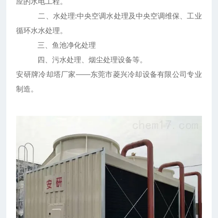
应的水电工程。
二、水处理:中央空调水处理及中央空调维保、工业
循环水水处理。
三、鱼池净化处理
四、污水处理、烟尘处理设备等。
安研牌冷却塔厂家——东莞市菱兴冷却设备有限公司专业
制造。