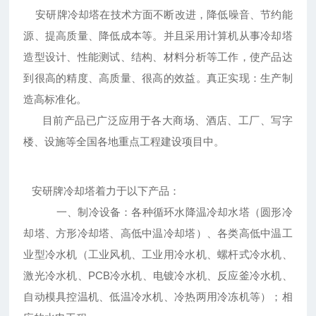
安研牌冷却塔在技术方面不断改进，降低噪音、节约能
源、提高质量、降低成本等。并且采用计算机从事冷却塔
造型设计、性能测试、结构、材料分析等工作，使产品达
到很高的精度、高质量、很高的效益。真正实现：生产制
造高标准化。
目前产品已广泛应用于各大商场、酒店、工厂、写字
楼、设施等全国各地重点工程建设项目中。
安研牌冷却塔着力于以下产品：
一、制冷设备：各种循环水降温冷却水塔（圆形冷
却塔、方形冷却塔、高低中温冷却塔）、各类高低中温工
业型冷水机（工业风机、工业用冷水机、螺杆式冷水机、
激光冷水机、PCB冷水机、电镀冷水机、反应釜冷水机、
自动模具控温机、低温冷水机、冷热两用冷冻机等）；相