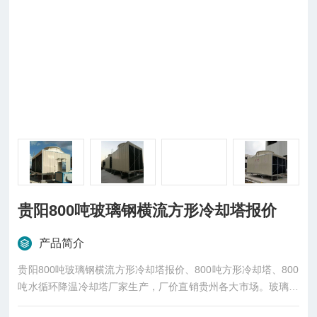
贵阳800吨玻璃钢横流方形冷却塔报价
产品简介
贵阳800吨玻璃钢横流方形冷却塔报价、800吨方形冷却塔、800
吨水循环降温冷却塔厂家生产，厂价直销贵州各大市场。玻璃钢
方形冷却塔、横流方形冷却塔、低噪音方形冷却塔购买选择合作