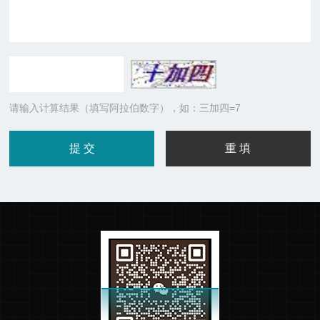
请输入计算结果（填写阿拉伯数字），如：三加四=7