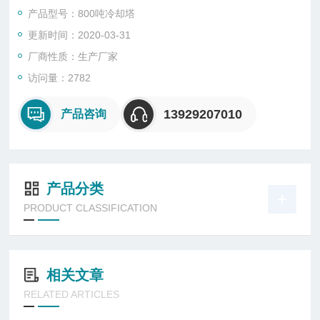
厂家：东莞市菱兴冷却设备有限公司，产品保修两年。
产品型号：800吨冷却塔
更新时间：2020-03-31
厂商性质：生产厂家
访问量：2782
13929207010
产品咨询
产品分类
PRODUCT CLASSIFICATION
相关文章
RELATED ARTICLES