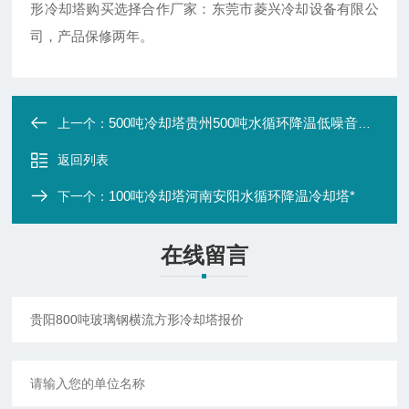
形冷却塔购买选择合作厂家：东莞市菱兴冷却设备有限公
司，产品保修两年。
500吨冷却塔贵州500吨水循环降温低噪音方形冷却塔厂家
上一个：
返回列表
100吨冷却塔河南安阳水循环降温冷却塔*
下一个：
在线留言