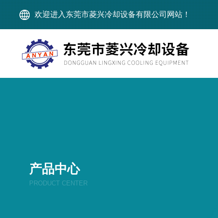
欢迎进入东莞市菱兴冷却设备有限公司网站！
产品中心
PRODUCT CENTER