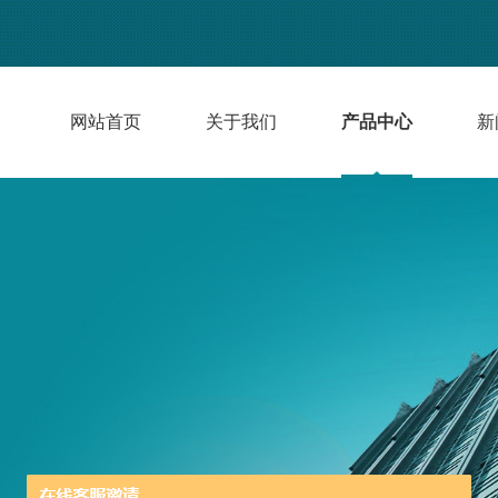
网站首页
关于我们
产品中心
新