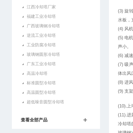
江西冷却塔厂家
(3)
福建工业冷却塔
水板，
广西玻璃钢冷却塔
(4)
逆流工业冷却塔
(5)
工业防腐冷却塔
声小。
玻璃钢圆形冷却塔
(6)
广东工业冷却塔
(7)
体出风
高温冷却塔
(8)
标准圆型冷却塔
(9)
高温圆型冷却塔
超低噪音圆型冷却塔
(10
(11
查看全部产品
冷却塔
玻璃钢