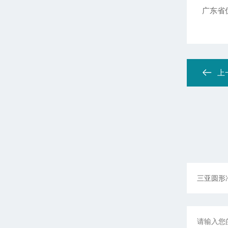
广东省
上