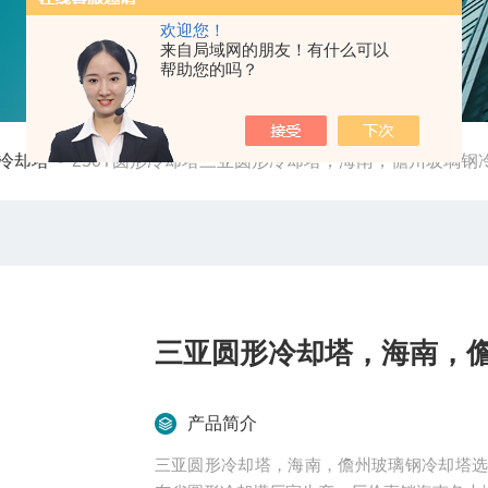
欢迎您！
来自局域网的朋友！有什么可以
帮助您的吗？
冷却塔
-
250T圆形冷却塔三亚圆形冷却塔，海南，儋州玻璃钢
三亚圆形冷却塔，海南，
产品简介
三亚圆形冷却塔，海南，儋州玻璃钢冷却塔