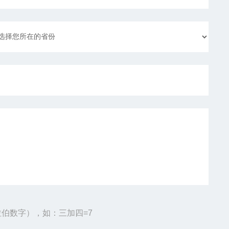
伯数字），如：三加四=7