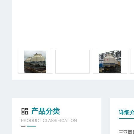
产品分类
详细
PRODUCT CLASSIFICATION
三亚圆