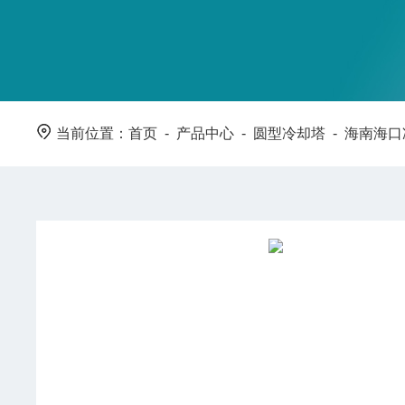
当前位置：
首页
-
产品中心
-
圆型冷却塔
-
海南海口