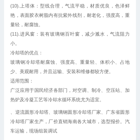
(10).上塔体：型线合理，气流平稳，材质优良，色泽鲜
艳，表面胶衣树脂内有抗紫外线剂，耐老化，强度高，重
量轻，耐腐蚀。
(11).进风窗：装有玻璃钢百叶窗，减少溅水，气流阻力
小。
冷却塔的优点：
玻璃钢冷却塔耐腐蚀、强度高、重量轻、体积小、占地
少、美观耐用，并且运输、安装和维修都较方便。
适用范围：
广泛应用于国民经济各部门，对空调、制冷、空压站、加
热炉及冷凝工艺等冷却水循环系统尤为适宜。
、逆流圆形冷却塔、玻璃钢圆形冷却塔厂家、广东省圆形
冷却塔厂家生产，厂价直销海南各大城市，选型报价。汽
车运输，现场组装调试