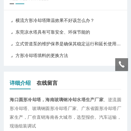
横流方形冷却塔降温效果不好该怎么办？
东莞凉水塔具有可靠安全、环保节能的
立式管道泵的维护保养是确保其稳定运行和延长使用寿命的重要措施
方形冷却塔填料的更换方法
详细介绍
在线留言
海口圆形冷却塔，海南玻璃钢冷却水塔生产厂家
、逆流圆
形冷却塔、玻璃钢圆形冷却塔厂家、广东省圆形冷却塔厂
家生产，厂价直销海南各大城市，选型报价。汽车运输，
现场组装调试