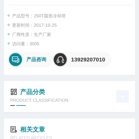
直销海南各大城市，选型报价。汽车运输，现场组装调试
产品型号：250T圆形冷却塔
更新时间：2017-10-25
厂商性质：生产厂家
访问量：3005
13929207010
产品咨询
产品分类
PRODUCT CLASSIFICATION
相关文章
RELATED ARTICLES