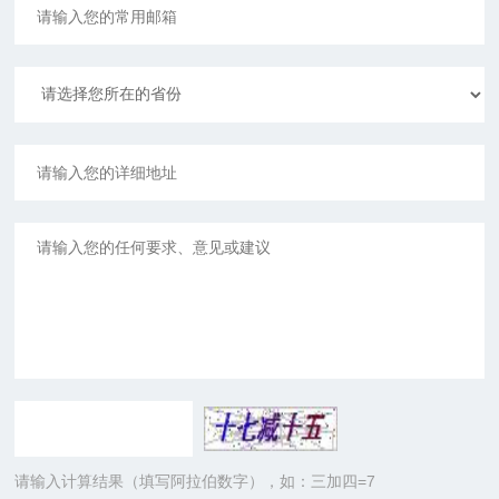
请输入计算结果（填写阿拉伯数字），如：三加四=7