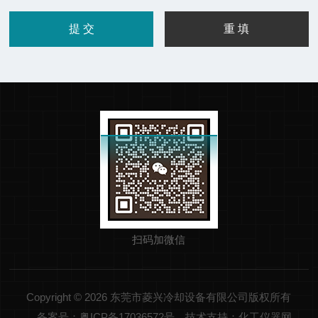
扫码加微信
Copyright © 2026 东莞市菱兴冷却设备有限公司版权所有
备案号：粤ICP备17036572号
技术支持：化工仪器网