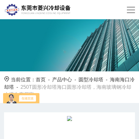
当前位置：
首页
-
产品中心
-
圆型冷却塔
-
海南海口冷
却塔
-
250T圆形冷却塔海口圆形冷却塔，海南玻璃钢冷却
水塔生产厂家