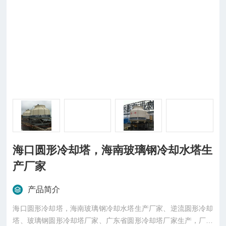
海口圆形冷却塔，海南玻璃钢冷却水塔生
产厂家
产品简介
海口圆形冷却塔，海南玻璃钢冷却水塔生产厂家、逆流圆形冷却
塔、玻璃钢圆形冷却塔厂家、广东省圆形冷却塔厂家生产，厂价