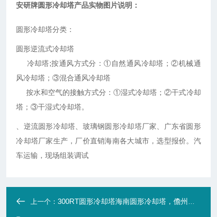
安研牌圆形冷却塔产品实物图片说明：
圆形冷却塔分类：
圆形逆流式冷却塔
冷却塔;按通风方式分：①自然通风冷却塔；②机械通
风冷却塔；③混合通风冷却塔
按水和空气的接触方式分：①湿式冷却塔；②干式冷却
塔；③干湿式冷却塔。
、逆流圆形冷却塔、玻璃钢圆形冷却塔厂家、广东省圆形
冷却塔厂家生产，厂价直销海南各大城市，选型报价。汽
车运输，现场组装调试
300RT圆形冷却塔海南圆形冷却塔，儋州玻璃钢圆形冷却塔厂家
上一个：