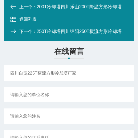
200T冷却塔四川乐山200T降温方形冷却塔厂家
上一个：
返回列表
250T冷却塔四川绵阳250T横流方形冷却塔厂家
下一个：
在线留言