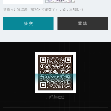
请输入计算结果（填写阿拉伯数字），如：三加四=7
扫码加微信