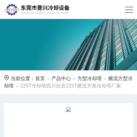
当前位置：
首页
-
产品中心
-
方型冷却塔
-
横流方型冷
却塔
-
225T冷却塔四川自贡225T横流方形冷却塔厂家