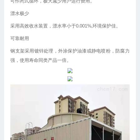
可作闭式循环，极大减少用户运行费用。
漂水极少
采用高效收水装置，漂水率小于0.001%,环境保护佳。
可靠耐用
钢支架采用镀锌处理，外涂保护油漆或静电喷粉，防腐力
强，使用寿命同类产品一倍。