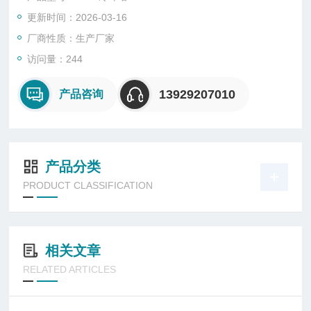
销。
更新时间：2026-03-16
厂商性质：生产厂家
访问量：244
13929207010
产品咨询
产品分类
PRODUCT CLASSIFICATION
相关文章
RELATED ARTICLES