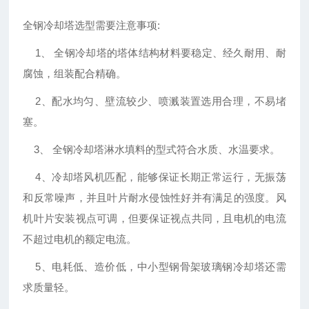
全钢冷却塔选型需要注意事项:
1、 全钢冷却塔的塔体结构材料要稳定、经久耐用、耐
腐蚀，组装配合精确。
2、配水均匀、壁流较少、喷溅装置选用合理，不易堵
塞。
3、 全钢冷却塔淋水填料的型式符合水质、水温要求。
4、冷却塔风机匹配，能够保证长期正常运行，无振荡
和反常噪声，并且叶片耐水侵蚀性好并有满足的强度。风
机叶片安装视点可调，但要保证视点共同，且电机的电流
不超过电机的额定电流。
5、电耗低、造价低，中小型钢骨架玻璃钢冷却塔还需
求质量轻。