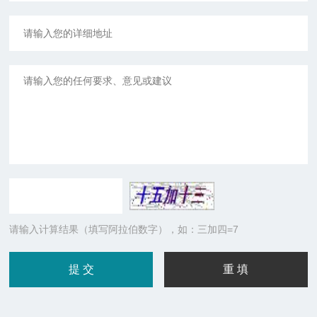
请输入计算结果（填写阿拉伯数字），如：三加四=7