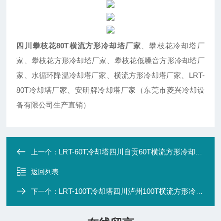
四川攀枝花80T横流方形冷却塔厂家
、攀枝花冷却塔厂
家、攀枝花方形冷却塔厂家、攀枝花低噪音方形冷却塔厂
家、水循环降温冷却塔厂家、横流方形冷却塔厂家、LRT-
80T冷却塔厂家、安研牌冷却塔厂家（东莞市菱兴冷却设
备有限公司生产直销）
LRT-60T冷却塔四川自贡60T横流方形冷却塔厂家
上一个：
返回列表
LRT-100T冷却塔四川泸州100T横流方形冷却塔厂家
下一个：