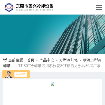
当前位置：
首页
-
产品中心
-
方型冷却塔
-
横流方型冷
却塔
-
LRT-80T冷却塔四川攀枝花80T横流方形冷却塔厂家