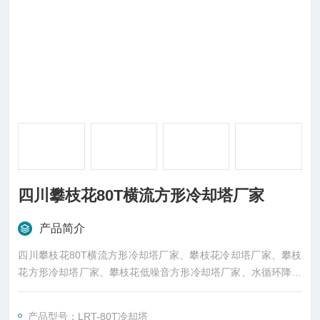
四川攀枝花80T横流方形冷却塔厂家
产品简介
四川攀枝花80T横流方形冷却塔厂家、攀枝花冷却塔厂家、攀枝
花方形冷却塔厂家、攀枝花低噪音方形冷却塔厂家、水循环降温
冷却塔厂家、横流方形冷却塔厂家、LRT-80T冷却塔厂家、安研
牌冷却塔厂家（东莞市菱兴冷却设备有限公司生产直销）
产品型号：LRT-80T冷却塔