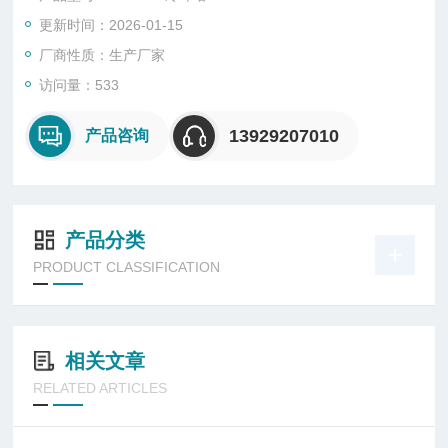
更新时间：2026-01-15
厂商性质：生产厂家
访问量：533
13929207010
产品咨询
产品分类
PRODUCT CLASSIFICATION
相关文章
RELATED ARTICLES