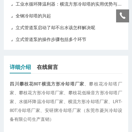
工业水循环降温利器：横流方形冷却塔的实用优势与普及价值
全钢冷却塔的兴起
立式管道泵启动了却不出水该怎样解决呢
立式管道泵的操作步骤包括多个环节
详细介绍
在线留言
四川攀枝花80T横流方形冷却塔厂家
、攀枝花冷却塔厂
家、攀枝花方形冷却塔厂家、攀枝花低噪音方形冷却塔厂
家、水循环降温冷却塔厂家、横流方形冷却塔厂家、LRT-
80T冷却塔厂家、安研牌冷却塔厂家（东莞市菱兴冷却设
备有限公司生产直销）