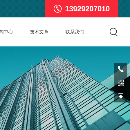
13929207010
闻中心
技术文章
联系我们