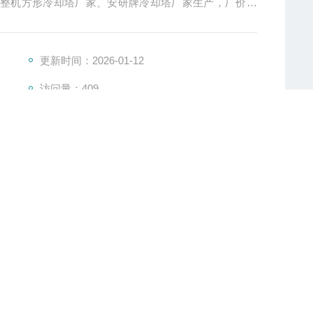
肥整机方形冷却塔厂家、安研牌冷却塔厂家生产，厂价直
更新时间：2026-01-12
访问量：409
13929207010
却塔厂家、水循环降温方形冷却塔厂家、安徽横流方形冷