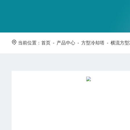
当前位置：
首页
-
产品中心
-
方型冷却塔
-
横流方型