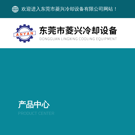
欢迎进入东莞市菱兴冷却设备有限公司网站！
产品中心
PRODUCT CENTER