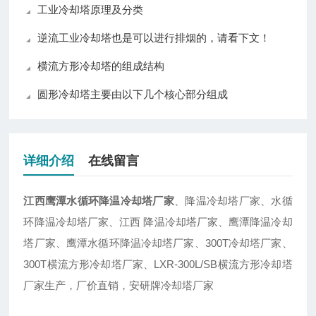
工业冷却塔原理及分类
逆流工业冷却塔也是可以进行排烟的，请看下文！
横流方形冷却塔的组成结构
圆形冷却塔主要由以下几个核心部分组成
详细介绍
在线留言
江西鹰潭水循环降温冷却塔厂家
、降温冷却塔厂家、水循
环降温冷却塔厂家、江西 降温冷却塔厂家、鹰潭降温冷却
塔厂家、鹰潭水循环降温冷却塔厂家、300T冷却塔厂家、
300T横流方形冷却塔厂家、LXR-300L/SB横流方形冷却塔
厂家生产，厂价直销，安研牌冷却塔厂家