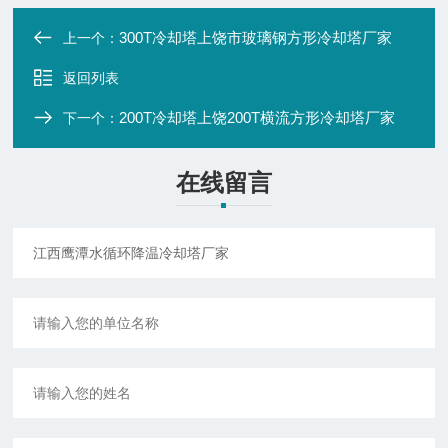
300T冷却塔上饶市玻璃钢方形冷却塔厂家
上一个：
返回列表
200T冷却塔上饶200T横流方形冷却塔厂家
下一个：
在线留言