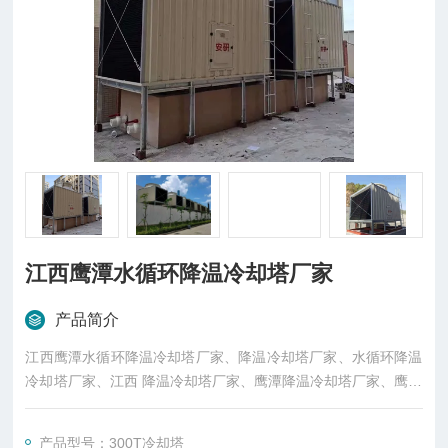
江西鹰潭水循环降温冷却塔厂家
产品简介
江西鹰潭水循环降温冷却塔厂家、降温冷却塔厂家、水循环降温
冷却塔厂家、江西 降温冷却塔厂家、鹰潭降温冷却塔厂家、鹰潭
水循环降温冷却塔厂家、300T冷却塔厂家、300T横流方形冷却
塔厂家、LXR-300L/SB横流方形冷却塔厂家生产，厂价直销，安
产品型号：300T冷却塔