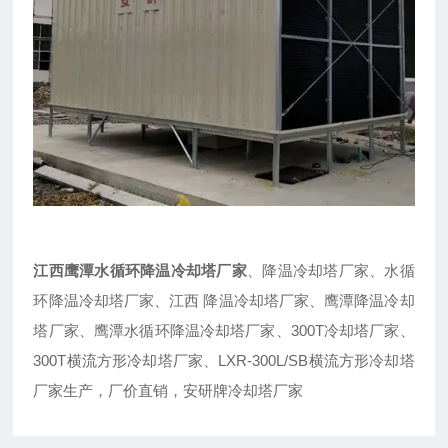
江西鹰潭水循环降温冷却塔厂家
、降温冷却塔厂家、水循
环降温冷却塔厂家、江西 降温冷却塔厂家、鹰潭降温冷却
塔厂家、鹰潭水循环降温冷却塔厂家、300T冷却塔厂家、
300T横流方形冷却塔厂家、LXR-300L/SB横流方形冷却塔
厂家生产，厂价直销，安研牌冷却塔厂家