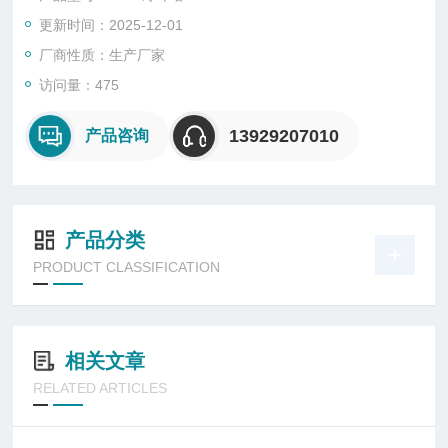
研牌冷却塔厂家
更新时间：2025-12-01
厂商性质：生产厂家
访问量：475
13929207010
产品咨询
产品分类
PRODUCT CLASSIFICATION
相关文章
RELATED ARTICLES