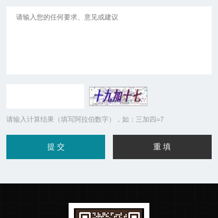
请输入计算结果（填写阿拉伯数字），如：三加四=7