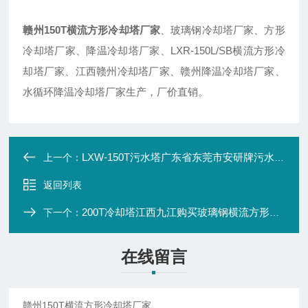
赣州150T横流方形冷却塔厂家
、玻璃钢冷却塔厂家、方形
冷却塔厂家、降温冷却塔厂家、LXR-150L/SB横流方形冷
却塔厂家、江西赣州冷却塔厂家、赣州降温冷却塔厂家、
水循环降温冷却塔厂家生产，厂价直销。
LXW-150T污水塔广东省东莞市安研牌污水方形冷却塔厂价直销
上一个：
返回列表
200T冷却塔江西九江购买玻璃钢横流方形冷却塔厂家
下一个：
在线留言