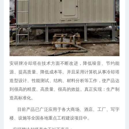
安研牌冷却塔在技术方面不断改进，降低噪音、节约能
源、提高质量、降低成本等。并且采用计算机从事冷却塔
造型设计、性能测试、结构、材料分析等工作，使产品达
到很高的精度、高质量、很高的效益。真正实现：生产制
造高标准化。
目前产品已广泛应用于各大商场、酒店、工厂、写字
楼、设施等全国各地重点工程建设项目中。