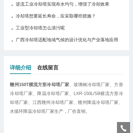
逆流工业冷却塔实现布水均匀，增强了冷却效果
冷却塔想要延长寿命，应采取哪些措施？
工业型冷却塔怎么清污呢
广西冷却塔适配地域气候的设计优化与产业落地应用
详细介绍
在线留言
赣州150T横流方形冷却塔厂家
、玻璃钢冷却塔厂家、方形
冷却塔厂家、降温冷却塔厂家、LXR-150L/SB横流方形冷
却塔厂家、江西赣州冷却塔厂家、赣州降温冷却塔厂家、
水循环降温冷却塔厂家生产，厂价直销。