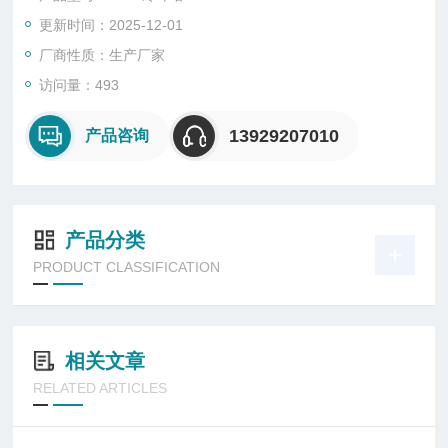
更新时间：2025-12-01
厂商性质：生产厂家
访问量：493
13929207010
产品咨询
产品分类
PRODUCT CLASSIFICATION
相关文章
RELATED ARTICLES