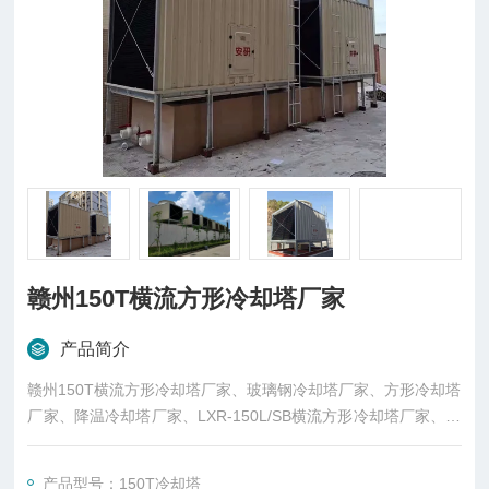
赣州150T横流方形冷却塔厂家
产品简介
赣州150T横流方形冷却塔厂家、玻璃钢冷却塔厂家、方形冷却塔
厂家、降温冷却塔厂家、LXR-150L/SB横流方形冷却塔厂家、江
西赣州冷却塔厂家、赣州降温冷却塔厂家、水循环降温冷却塔厂
家生产，厂价直销。
产品型号：150T冷却塔