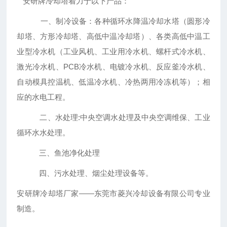
安研牌冷却塔着力于以下产品：
一、制冷设备：各种循环水降温冷却水塔（圆形冷
却塔、方形冷却塔、高低中温冷却塔）、各类高低中温工
业型冷水机（工业风机、工业用冷水机、螺杆式冷水机、
激光冷水机、PCB冷水机、电镀冷水机、反应釜冷水机、
自动模具控温机、低温冷水机、冷热两用冷冻机等）；相
应的水电工程。
二、水处理:中央空调水处理及中央空调维保、工业
循环水水处理。
三、鱼池净化处理
四、污水处理、烟尘处理设备等。
安研牌冷却塔厂家——东莞市菱兴冷却设备有限公司专业
制造。