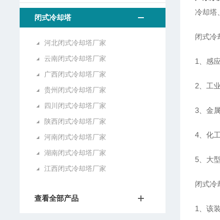
冷却塔
闭式冷却塔
闭式冷
河北闭式冷却塔厂家
云南闭式冷却塔厂家
1、感
广西闭式冷却塔厂家
2、工
贵州闭式冷却塔厂家
四川闭式冷却塔厂家
3、金
陕西闭式冷却塔厂家
4、化
河南闭式冷却塔厂家
湖南闭式冷却塔厂家
5、大
江西闭式冷却塔厂家
闭式冷
查看全部产品
1、该