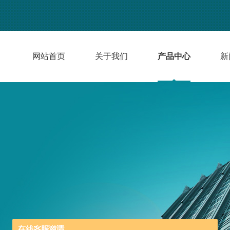
网站首页
关于我们
产品中心
新