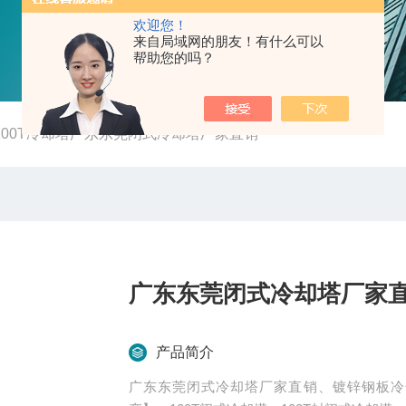
欢迎您！
来自局域网的朋友！有什么可以
帮助您的吗？
-100T冷却塔广东东莞闭式冷却塔厂家直销
广东东莞闭式冷却塔厂家
产品简介
广东东莞闭式冷却塔厂家直销、镀锌钢板冷