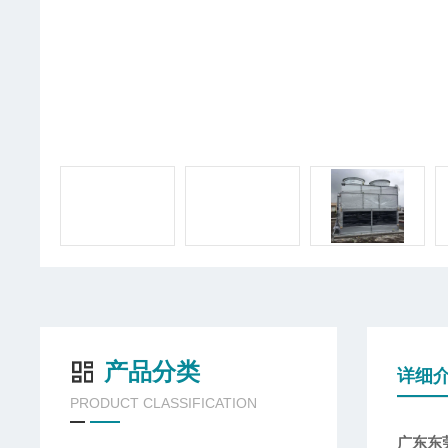
产品分类
详细
PRODUCT CLASSIFICATION
广东东