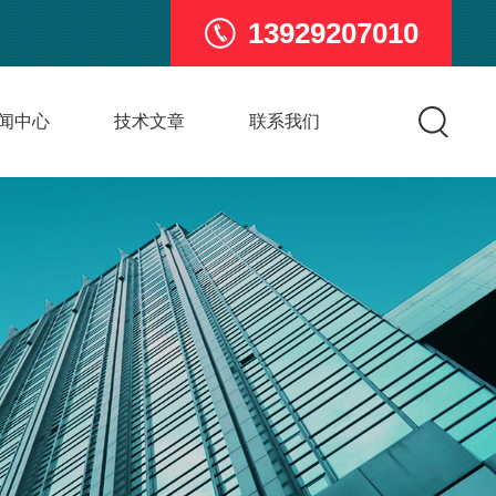
13929207010
闻中心
技术文章
联系我们