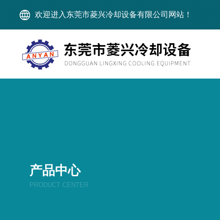
欢迎进入东莞市菱兴冷却设备有限公司网站！
产品中心
PRODUCT CENTER