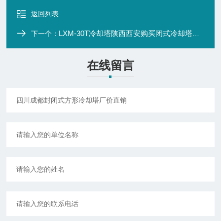
返回列表
LXM-30T冷却塔陕西西安购买闭式冷却塔合作厂家
下一个：
在线留言