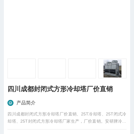
四川成都封闭式方形冷却塔厂价直销
产品简介
四川成都封闭式方形冷却塔厂价直销、25T冷却塔、25T闭式冷
却塔、25T封闭式方形冷却塔厂家生产，厂价直销。安研牌冷却
塔厂家、成都闭式冷却塔、四川闭式冷却塔、广东闭式冷却塔厂