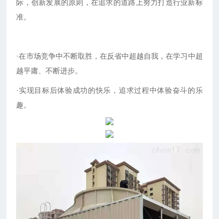
际，创新发展的原则，在追求的道路上努力打造行业新标
准。
·在市场竞争中不断取胜，在反省中超越自我，在学习中超
越平庸、不断进步。
·实现目标后体验成功的快乐，追求过程中体验奋斗的乐
趣。