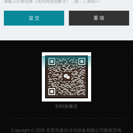
请输入计算结果（填写阿拉伯数字），如：三加四=7
扫码加微信
Copyright © 2026 东莞市菱兴冷却设备有限公司版权所有