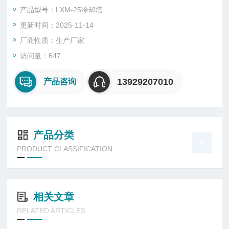
价直销
产品型号：LXM-25冷却塔
更新时间：2025-11-14
厂商性质：生产厂家
访问量：647
13929207010
产品咨询
产品分类
PRODUCT CLASSIFICATION
相关文章
RELATED ARTICLES