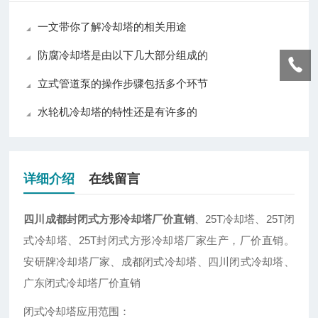
一文带你了解冷却塔的相关用途
防腐冷却塔是由以下几大部分组成的
立式管道泵的操作步骤包括多个环节
水轮机冷却塔的特性还是有许多的
详细介绍
在线留言
四川成都封闭式方形冷却塔厂价直销
、25T冷却塔、25T闭
式冷却塔、25T封闭式方形冷却塔厂家生产，厂价直销。
安研牌冷却塔厂家、成都闭式冷却塔、四川闭式冷却塔、
广东闭式冷却塔厂价直销
闭式冷却塔应用范围：