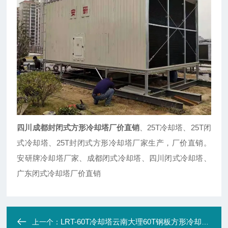
四川成都封闭式方形冷却塔厂价直销
、25T冷却塔、25T闭
式冷却塔、25T封闭式方形冷却塔厂家生产，厂价直销。
安研牌冷却塔厂家、成都闭式冷却塔、四川闭式冷却塔、
广东闭式冷却塔厂价直销
LRT-60T冷却塔云南大理60T钢板方形冷却塔厂家直销
上一个：