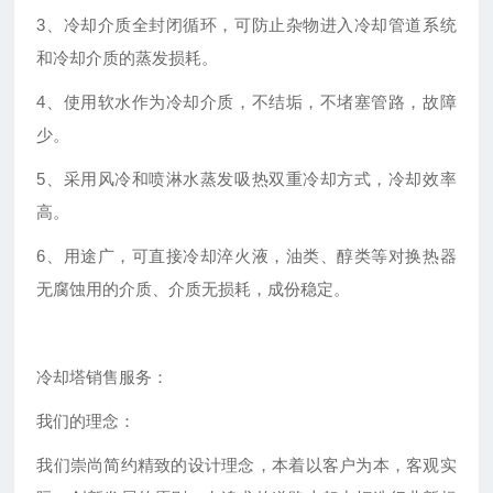
3、冷却介质全封闭循环，可防止杂物进入冷却管道系统
和冷却介质的蒸发损耗。
4、使用软水作为冷却介质，不结垢，不堵塞管路，故障
少。
5、采用风冷和喷淋水蒸发吸热双重冷却方式，冷却效率
高。
6、用途广，可直接冷却淬火液，油类、醇类等对换热器
无腐蚀用的介质、介质无损耗，成份稳定。
冷却塔销售服务：
我们的理念：
我们崇尚简约精致的设计理念，本着以客户为本，客观实