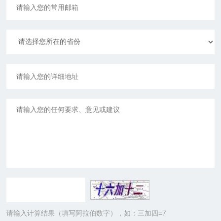
请输入计算结果（填写阿拉伯数字），如：三加四=7