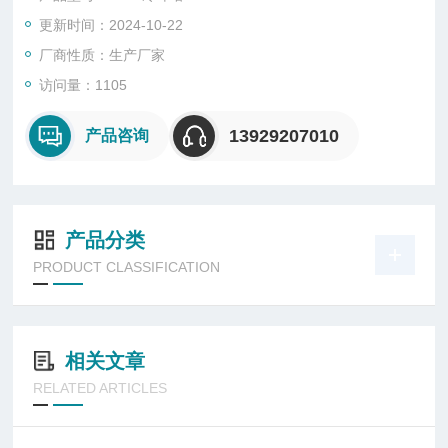
耐高温冷却水塔厂家直销。安研牌冷却塔厂家
更新时间：2024-10-22
厂商性质：生产厂家
访问量：1105
13929207010
产品咨询
产品分类
PRODUCT CLASSIFICATION
相关文章
RELATED ARTICLES