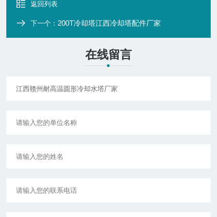
返回列表
200T冷却塔江西冷却塔配件厂家
下一个：
在线留言