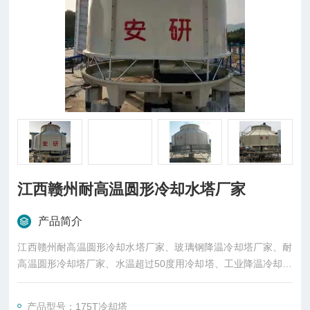
江西赣州耐高温圆形冷却水塔厂家
产品简介
江西赣州耐高温圆形冷却水塔厂家、玻璃钢降温冷却塔厂家、耐
高温圆形冷却塔厂家、水温超过50度用冷却塔、工业降温冷却塔
厂家、江西冷却塔报价、江西赣州冷却塔报价、赣州圆形冷却塔
厂家、赣州高温冷却塔厂家、LXT-175T冷却塔厂家、LXT-175T
产品型号：175T冷却塔