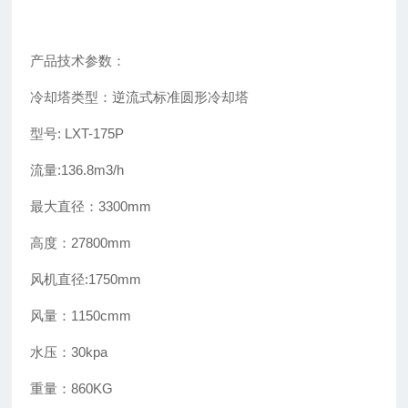
产品技术参数：
冷却塔类型：逆流式标准圆形冷却塔
型号: LXT-175P
流量:136.8m3/h
最大直径：3300mm
高度：27800mm
风机直径:1750mm
风量：1150cmm
水压：30kpa
重量：860KG