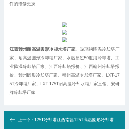
件的维修更换
江西赣州耐高温圆形冷却水塔厂家
、玻璃钢降温冷却塔厂
家、耐高温圆形冷却塔厂家、水温超过50度用冷却塔、工
业降温冷却塔厂家、江西冷却塔报价、江西赣州冷却塔报
价、赣州圆形冷却塔厂家、赣州高温冷却塔厂家、LXT-17
5T冷却塔厂家、LXT-175T耐高温冷却水塔厂家直销。安研
牌冷却塔厂家
125T冷却塔江西南昌125T高温圆形冷却塔厂家
上一个：