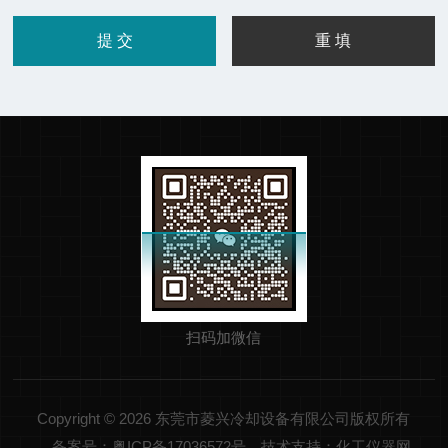
扫码加微信
Copyright © 2026 东莞市菱兴冷却设备有限公司版权所有
备案号：粤ICP备17036572号
技术支持：化工仪器网