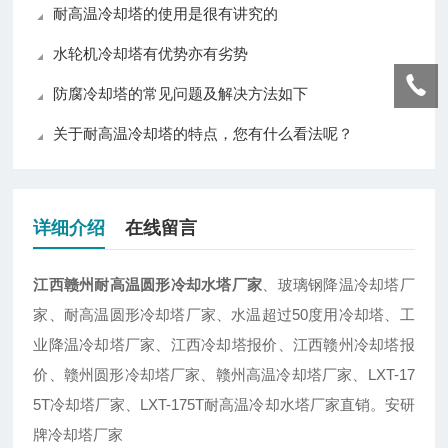
耐高温冷却塔的使用是很有讲究的
水轮机冷却塔有优势亦有劣势
防腐冷却塔的常见问题及解决方法如下
关于耐高温冷却塔的特点，您有什么看法呢？
详细介绍
在线留言
江西赣州耐高温圆形冷却水塔厂家
、玻璃钢降温冷却塔厂
家、耐高温圆形冷却塔厂家、水温超过50度用冷却塔、工
业降温冷却塔厂家、江西冷却塔报价、江西赣州冷却塔报
价、赣州圆形冷却塔厂家、赣州高温冷却塔厂家、LXT-17
5T冷却塔厂家、LXT-175T耐高温冷却水塔厂家直销。安研
牌冷却塔厂家