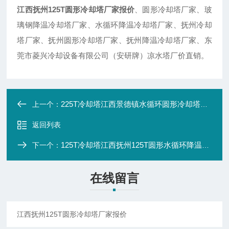
江西抚州125T圆形冷却塔厂家报价
、圆形冷却塔厂家、玻
璃钢降温冷却塔厂家、水循环降温冷却塔厂家、抚州冷却
塔厂家、抚州圆形冷却塔厂家、抚州降温冷却塔厂家、东
莞市菱兴冷却设备有限公司（安研牌）凉水塔厂价直销。
225T冷却塔江西景德镇水循环圆形冷却塔厂家
上一个：
返回列表
125T冷却塔江西抚州125T圆形水循环降温冷却塔厂家报价
下一个：
在线留言