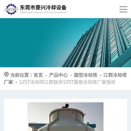
当前位置：
首页
-
产品中心
-
圆型冷却塔
-
江西冷却塔
厂家
-
125T冷却塔江西抚州125T圆形冷却塔厂家报价