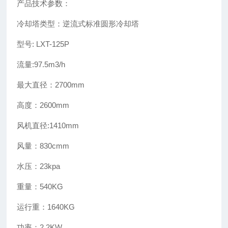
产品技术参数：
冷却塔类型：逆流式标准圆形冷却塔
型号: LXT-125P
流量:97.5m3/h
最大直径：2700mm
高度：2600mm
风机直径:1410mm
风量：830cmm
水压：23kpa
重量：540KG
运行重：1640KG
功率：2.2KW