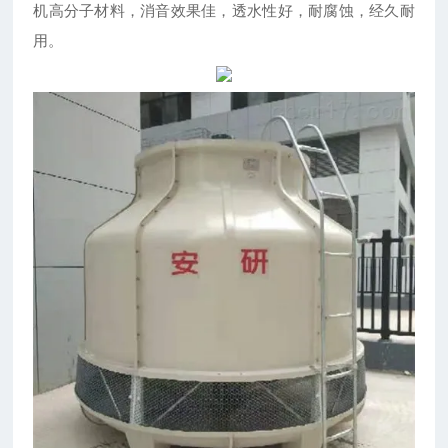
机高分子材料，消音效果佳，透水性好，耐腐蚀，经久耐
用。