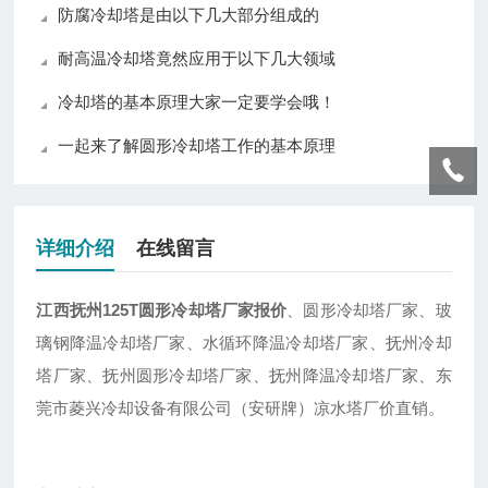
防腐冷却塔是由以下几大部分组成的
耐高温冷却塔竟然应用于以下几大领域
冷却塔的基本原理大家一定要学会哦！
一起来了解圆形冷却塔工作的基本原理
详细介绍
在线留言
江西抚州125T圆形冷却塔厂家报价
、圆形冷却塔厂家、玻
璃钢降温冷却塔厂家、水循环降温冷却塔厂家、抚州冷却
塔厂家、抚州圆形冷却塔厂家、抚州降温冷却塔厂家、东
莞市菱兴冷却设备有限公司（安研牌）凉水塔厂价直销。