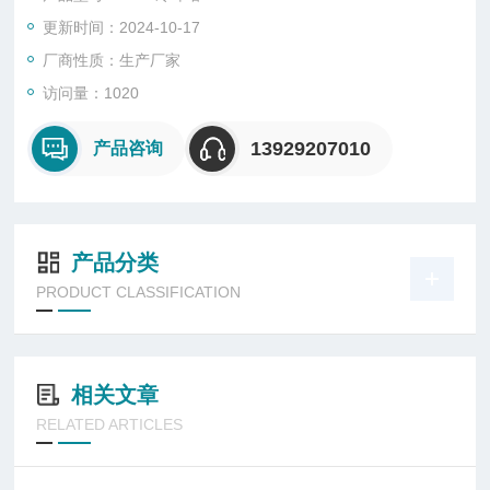
更新时间：2024-10-17
厂商性质：生产厂家
访问量：1020
13929207010
产品咨询
产品分类
PRODUCT CLASSIFICATION
相关文章
RELATED ARTICLES