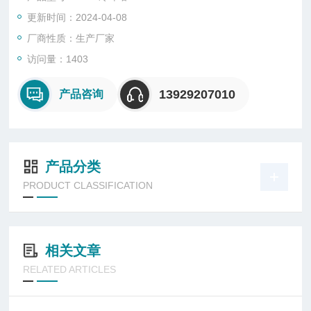
更新时间：2024-04-08
厂商性质：生产厂家
访问量：1403
13929207010
产品咨询
产品分类
PRODUCT CLASSIFICATION
相关文章
RELATED ARTICLES