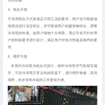
另外防腐。
4、组合方便
可采用组合方式来满足不同工况的要求，用户也可根据场
地情况进行决定组合，并可根据用户的建筑物特点，调整
冷却塔的外观。如用户场地十分有限，我公司也可针对用
户的特殊要求进行设计，满足用户对热力性能及噪声的要
求。
6、维护方便
本系列冷却塔为组合式设计，相邻冷却塔空气室相互隔
开，可在冷却塔正常运转的前提下，进行维护捡修，清洗
填料，积水管和水箱的工作更加方便。