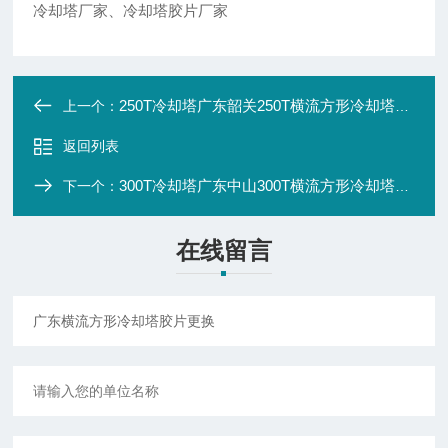
冷却塔厂家、冷却塔胶片厂家
250T冷却塔广东韶关250T横流方形冷却塔厂家报价
上一个：
返回列表
300T冷却塔广东中山300T横流方形冷却塔厂价直销
下一个：
在线留言