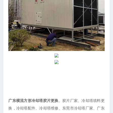
广东横流方形冷却塔胶片更换
、胶片厂家、冷却塔填料更
换，冷却塔配件、冷却塔维修、东莞市冷却塔厂家、广东