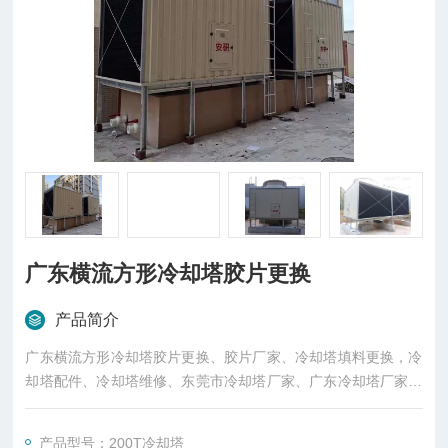
广东横流方形冷却塔胶片更换
产品简介
广东横流方形冷却塔胶片更换、胶片厂家、冷却塔填料更换，冷
却塔配件、冷却塔维修、东莞市冷却塔厂家、广东冷却塔厂家、
冷却塔胶片厂家
产品型号：200T冷却塔