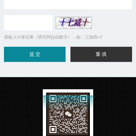
请输入计算结果（填写阿拉伯数字），如：三加四=7