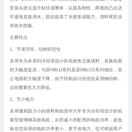
安装头使点波片粘结成整体，以提高刚性，两面的凸点还
可避免直接滴水，因此提高了水膜形成能力，填料尾部设
有收水措施。
主要特点
1、节省空间，结构轻型化
采用专为本系列冷却塔设计的高效热交换填料，其换热面
积大幅度提高，与原HBLD系列及原HBLCD系列相比，其
占地面积大幅度下降，由于结构设计的优化采用钢结构，
运转重量也大大降低。
1、节小电力
采用通风阻力小的填料和由清华大学专为冷却塔设计的机
襄型玻璃钢高效风机，从而减小所配用的电机功率，超低
噪音型采用的电机功率更小，更节省电力，也可根据用户