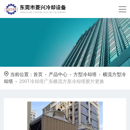
当前位置：
首页
-
产品中心
-
方型冷却塔
-
横流方型冷
却塔
-
200T冷却塔广东横流方形冷却塔胶片更换