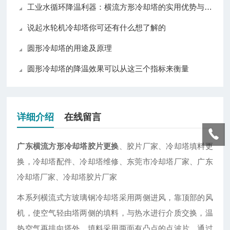
工业水循环降温利器：横流方形冷却塔的实用优势与普及价值
说起水轮机冷却塔你可还有什么想了解的
圆形冷却塔的用途及原理
圆形冷却塔的降温效果可以从这三个指标来衡量
详细介绍
在线留言
广东横流方形冷却塔胶片更换
、胶片厂家、冷却塔填料更
换，冷却塔配件、冷却塔维修、东莞市冷却塔厂家、广东
冷却塔厂家、冷却塔胶片厂家
本系列横流式方玻璃钢冷却塔采用两侧进风，靠顶部的风
机，使空气轻由塔两侧的填料，与热水进行介质交换，温
热空气再排向塔外。填料采用两面有凸点的点波片，通过