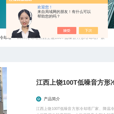
欢迎您！
来自局域网的朋友！有什么可以
帮助您的吗？
冷却塔
-
100T冷却塔江西上饶100T低噪音方形冷却塔厂家
江西上饶100T低噪音方形
产品简介
江西上饶100T低噪音方形冷却塔厂家、降