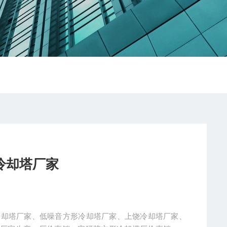
冷却塔厂家
温冷却塔厂家、低噪音方形冷却塔厂家、上饶冷却塔厂家、