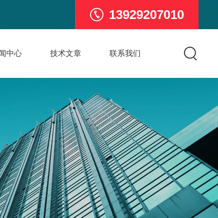
13929207010
闻中心
技术文章
联系我们