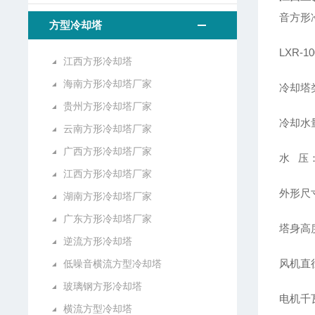
音方形
方型冷却塔
LXR-
江西方形冷却塔
海南方形冷却塔厂家
冷却塔
贵州方形冷却塔厂家
冷却水量
云南方形冷却塔厂家
广西方形冷却塔厂家
水 压：
江西方形冷却塔厂家
外形尺寸
湖南方形冷却塔厂家
广东方形冷却塔厂家
塔身高度
逆流方形冷却塔
风机直径
低噪音横流方型冷却塔
玻璃钢方形冷却塔
电机千瓦
横流方型冷却塔