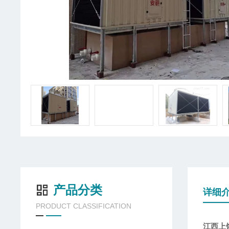
产品分类
详细
PRODUCT CLASSIFICATION
江西上