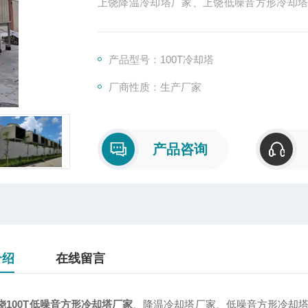
上饶降温冷却塔厂家、上饶低噪音方形冷却
莞市菱兴冷却设备有限公司降温直销。
产品型号：100T冷却塔
厂商性质：生产厂家
产品咨询
介绍
在线留言
饶100T低噪音方形冷却塔厂家
、降温冷却塔厂家、低噪音方形冷却