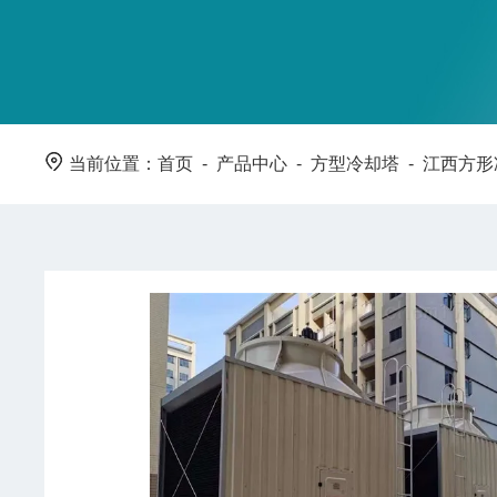
当前位置：
首页
-
产品中心
-
方型冷却塔
-
江西方形