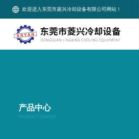
欢迎进入东莞市菱兴冷却设备有限公司网站！
产品中心
PRODUCT CENTER