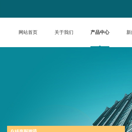
网站首页
关于我们
产品中心
新