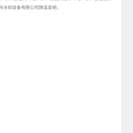
兴冷却设备有限公司降温直销。