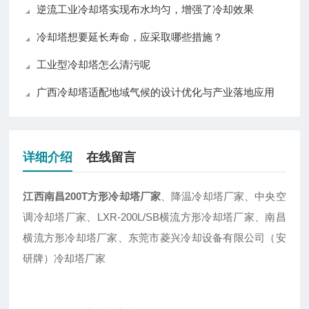
逆流工业冷却塔实现布水均匀，增强了冷却效果
冷却塔想要延长寿命，应采取哪些措施？
工业型冷却塔怎么清污呢
广西冷却塔适配地域气候的设计优化与产业落地应用
详细介绍
在线留言
江西南昌200T方形冷却塔厂家
、降温冷却塔厂家、中央空
调冷却塔厂家、LXR-200L/SB横流方形冷却塔厂家、南昌
横流方形冷却塔厂家、东莞市菱兴冷却设备有限公司（安
研牌）冷却塔厂家