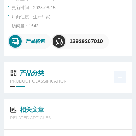
更新时间：2023-08-15
厂商性质：生产厂家
访问量：1642
13929207010
产品咨询
产品分类
PRODUCT CLASSIFICATION
相关文章
RELATED ARTICLES