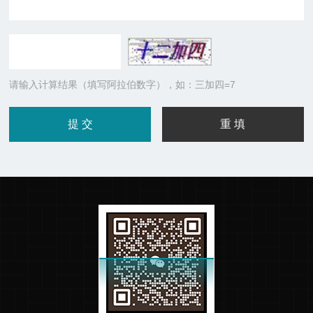
请输入计算结果（填写阿拉伯数字），如：三加四=7