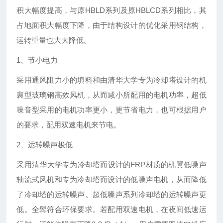
积大幅度提高，与原HBLD系列及原HBLCD系列相比，其
占地面积大幅度下降，由于结构设计的优化采用钢结构，
运转重量也大大降低。
1、节小电力
采用通风阻力小的填料和由清华大学专为冷却塔设计的机
襄型玻璃钢高效风机，从而减小所配用的电机功率，超低
噪音型采用的电机功率更小，更节省电力，也可根据用户
的要求，配用双速电机来节电。
2、运转噪声极低
采用清华大学专为冷却塔而设计的FRP材质的机翼低噪声
轴流式风机和专为冷却塔而设计的低噪声电机，从而降低
了冷却塔的运转噪声。超低噪声系列冷却塔的运转噪声更
低。全髯符合环保要求。若配用双速电机，在夜间低速运