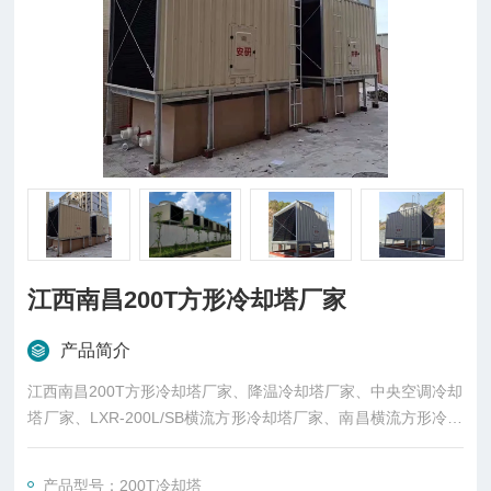
江西南昌200T方形冷却塔厂家
产品简介
江西南昌200T方形冷却塔厂家、降温冷却塔厂家、中央空调冷却
塔厂家、LXR-200L/SB横流方形冷却塔厂家、南昌横流方形冷却
塔厂家、东莞市菱兴冷却设备有限公司（安研牌）冷却塔厂家
产品型号：200T冷却塔