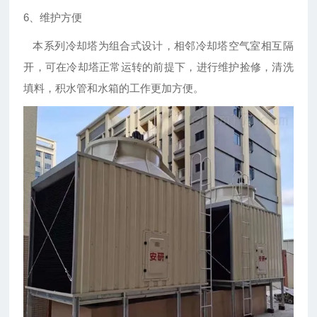
6、维护方便
本系列冷却塔为组合式设计，相邻冷却塔空气室相互隔
开，可在冷却塔正常运转的前提下，进行维护捡修，清洗
填料，积水管和水箱的工作更加方便。