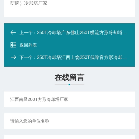
研牌）冷却塔厂家
250T冷却塔广东佛山250T横流方形冷却塔厂家
上一个：
返回列表
250T冷却塔江西上饶250T低噪音方形冷却塔厂家
下一个：
在线留言