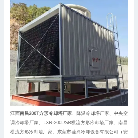
江西南昌200T方形冷却塔厂家
、降温冷却塔厂家、中央空
调冷却塔厂家、LXR-200L/SB横流方形冷却塔厂家、南昌
横流方形冷却塔厂家、东莞市菱兴冷却设备有限公司（安