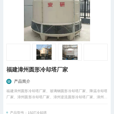
福建漳州圆形冷却塔厂家
产品简介
福建漳州圆形冷却塔厂家、玻璃钢圆形冷却塔厂家、降温冷却塔
厂家、漳州圆形冷却塔厂家、漳州逆流圆形冷却塔厂家、漳州逆
流冷却塔厂家、东莞市菱兴冷却设备有限公司（安研牌）冷却塔
厂家、东莞市菱兴冷却设备有限公司生厂直销。
产品型号：150T冷却塔