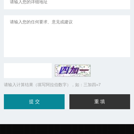
请输入计算结果（填写阿拉伯数字），如：三加四=7