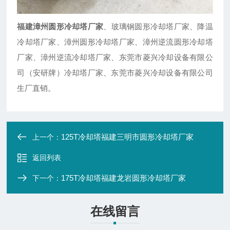
福建漳州圆形冷却塔厂家
、玻璃钢圆形冷却塔厂家、降温
冷却塔厂家、漳州圆形冷却塔厂家、漳州逆流圆形冷却塔
厂家、漳州逆流冷却塔厂家、东莞市菱兴冷却设备有限公
司（安研牌）冷却塔厂家、东莞市菱兴冷却设备有限公司
生厂直销。
125T冷却塔福建三明市圆形冷却塔厂家
上一个：
返回列表
175T冷却塔福建龙岩圆形冷却塔厂家
下一个：
在线留言