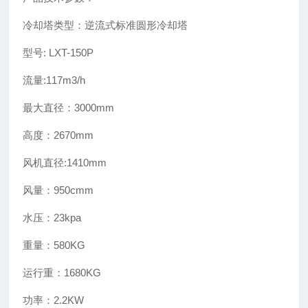
冷却塔类型：逆流式标准圆形冷却塔
型号: LXT-150P
流量:117m3/h
最大直径：3000mm
高度：2670mm
风机直径:1410mm
风量：950cmm
水压：23kpa
重量：580KG
运行重：1680KG
功率：2.2KW