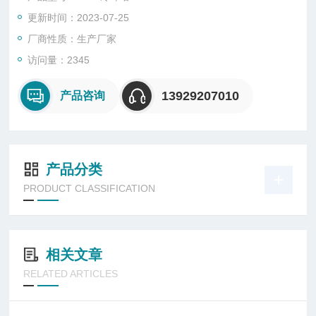
更新时间：2023-07-25
厂商性质：生产厂家
访问量：2345
13929207010
产品咨询
产品分类
PRODUCT CLASSIFICATION
相关文章
RELATED ARTICLES