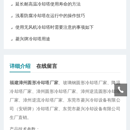
延长耐高温冷却塔使用寿命的方法
浅看防腐冷却塔在运行中的操作技巧
使用无风机冷却塔时需要注意的事项如下
菱兴牌冷却塔用途
详细介绍
在线留言
福建漳州圆形冷却塔厂家
、玻璃钢圆形冷却塔厂家、降温
冷却塔厂家、漳州圆形冷却塔厂家、漳州逆流圆形冷却塔
厂家、漳州逆流冷却塔厂家、东莞市菱兴冷却设备有限公
司（安研牌）冷却塔厂家、东莞市菱兴冷却设备有限公司
生厂直销。
产品技术参数：