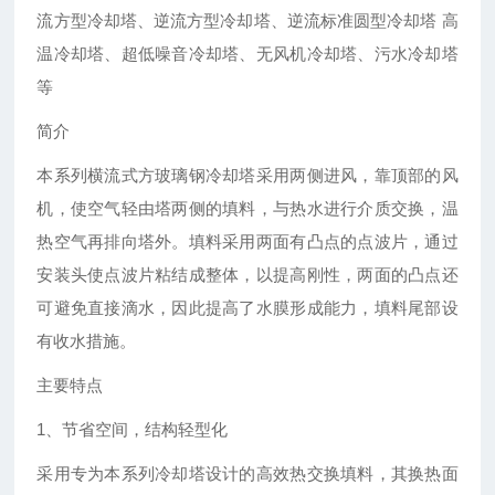
流方型冷却塔、逆流方型冷却塔、逆流标准圆型冷却塔 高
温冷却塔、超低噪音冷却塔、无风机冷却塔、污水冷却塔
等
简介
本系列横流式方玻璃钢冷却塔采用两侧进风，靠顶部的风
机，使空气轻由塔两侧的填料，与热水进行介质交换，温
热空气再排向塔外。填料采用两面有凸点的点波片，通过
安装头使点波片粘结成整体，以提高刚性，两面的凸点还
可避免直接滴水，因此提高了水膜形成能力，填料尾部设
有收水措施。
主要特点
1、节省空间，结构轻型化
采用专为本系列冷却塔设计的高效热交换填料，其换热面