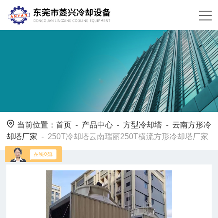
当前位置：
首页
-
产品中心
-
方型冷却塔
-
云南方形冷
却塔厂家
-
250T冷却塔云南瑞丽250T横流方形冷却塔厂家