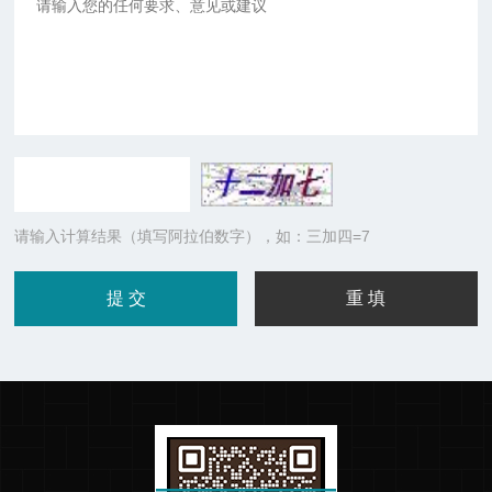
请输入计算结果（填写阿拉伯数字），如：三加四=7