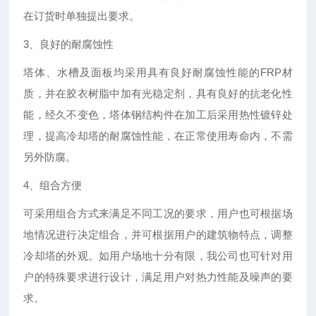
在订货时单独提出要求。
3、良好的耐腐蚀性
塔体、水槽及面板均采用具有良好耐腐蚀性能的FRP材
质，并在胶衣树脂中加有光稳定剂，具有良好的抗老化性
能，经久不变色，塔体钢结构件在加工后采用热性镀锌处
理，提高冷却塔的耐腐蚀性能，在正常使用寿命内，不需
另外防腐。
4、组合方便
可采用组合方式来满足不同工况的要求，用户也可根据场
地情况进行决定组合，并可根据用户的建筑物特点，调整
冷却塔的外观。如用户场地十分有限，我公司也可针对用
户的特殊要求进行设计，满足用户对热力性能及噪声的要
求。