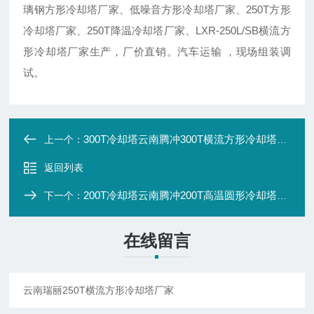
璃钢方形冷却塔厂家、低噪音方形冷却塔厂家、250T方形
冷却塔厂家、250T降温冷却塔厂家、LXR-250L/SB横流方
形冷却塔厂家生产，厂价直销。汽车运输 ，现场组装调
试。
300T冷却塔云南腾冲300T横流方形冷却塔厂家
上一个：
返回列表
200T冷却塔云南腾冲200T高温圆形冷却塔厂家
下一个：
在线留言