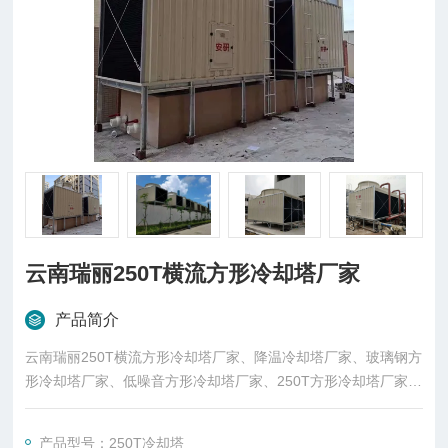
云南瑞丽250T横流方形冷却塔厂家
产品简介
云南瑞丽250T横流方形冷却塔厂家、降温冷却塔厂家、玻璃钢方
形冷却塔厂家、低噪音方形冷却塔厂家、250T方形冷却塔厂家、
250T降温冷却塔厂家、LXR-250L/SB横流方形冷却塔厂家生
产，厂价直销。汽车运输 ，现场组装调试。
产品型号：250T冷却塔