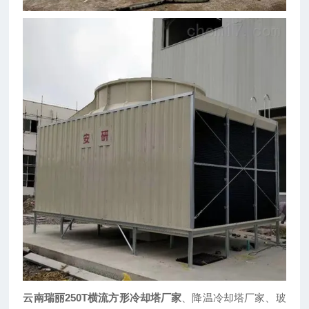
云南瑞丽250T横流方形冷却塔厂家
、降温冷却塔厂家、玻