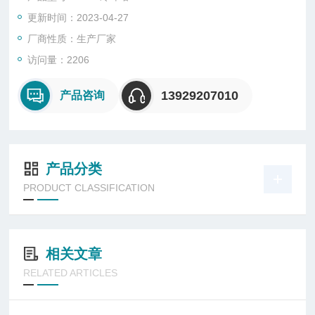
更新时间：2023-04-27
厂商性质：生产厂家
访问量：2206
13929207010
产品咨询
产品分类
PRODUCT CLASSIFICATION
相关文章
RELATED ARTICLES