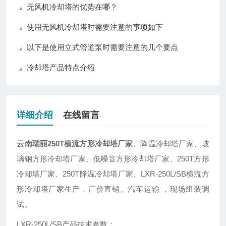
无风机冷却塔的优势在哪？
使用无风机冷却塔时需要注意的事项如下
以下是使用立式管道泵时需要注意的几个要点
冷却塔产品特点介绍
详细介绍
在线留言
云南瑞丽250T横流方形冷却塔厂家
、降温冷却塔厂家、玻
璃钢方形冷却塔厂家、低噪音方形冷却塔厂家、250T方形
冷却塔厂家、250T降温冷却塔厂家、LXR-250L/SB横流方
形冷却塔厂家生产，厂价直销。汽车运输 ，现场组装调
试。
LXR-250L/SB产品技术参数：