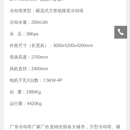
冷却塔类型：横流式方形低噪音冷却塔
冷却水量：250m3/h
水 压：38Kpa
外形尺寸（长宽高）：3000x5200x4200mm
塔身高度：2700mm
风机直径：2400mm
电机千瓦X台数：7.5KW-4P
自 重：1980Kg
运行重：4420Kg
广东冷却塔厂家厂价直销全国各大城市，方型冷却塔、横