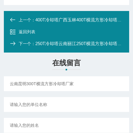
400T冷却塔广西玉林400T横流方形冷却塔厂家
上一个：
返回列表
250T冷却塔云南丽江250T横流方形冷却塔厂家
下一个：
在线留言