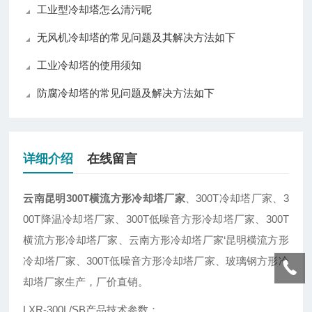
工业型冷却塔怎么清污呢
无风机冷却塔的常见问题及其解决方法如下
工业冷却塔的使用须知
防腐冷却塔的常见问题及解决方法如下
详细介绍
在线留言
云南昆明300T横流方形冷却塔厂家
、300T冷却塔厂家、3
00T降温冷却塔厂家、300T低噪音方形冷却塔厂家、300T
横流方形冷却塔厂家、云南方形冷却塔厂家‘昆明横流方形
冷却塔厂家、300T低噪音方形冷却塔厂家、玻璃钢方形冷
却塔厂家生产，厂价直销。
LXR-300L/SB产品技术参数：