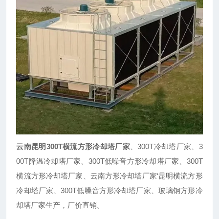
云南昆明300T横流方形冷却塔厂家
、300T冷却塔厂家、3
00T降温冷却塔厂家、300T低噪音方形冷却塔厂家、300T
横流方形冷却塔厂家、云南方形冷却塔厂家‘昆明横流方形
冷却塔厂家、300T低噪音方形冷却塔厂家、玻璃钢方形冷
却塔厂家生产，厂价直销。