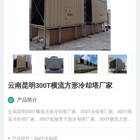
云南昆明300T横流方形冷却塔厂家
产品简介
云南昆明300T横流方形冷却塔厂家、300T冷却塔厂家、300T降
温冷却塔厂家、300T低噪音方形冷却塔厂家、300T横流方形冷
却塔厂家、云南方形冷却塔厂家‘昆明横流方形冷却塔厂家、300
T低噪音方形冷却塔厂家、玻璃钢方形冷却塔厂家生产，厂价直
产品型号：300T冷却塔