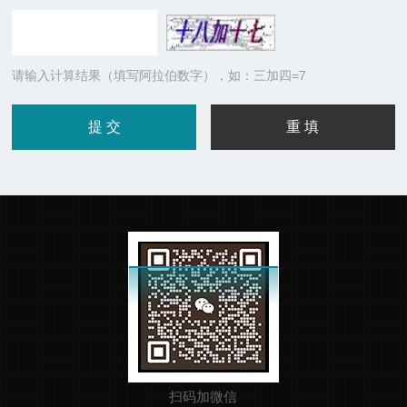
请输入计算结果（填写阿拉伯数字），如：三加四=7
扫码加微信