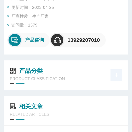
销。
更新时间：2023-04-25
厂商性质：生产厂家
访问量：1579
13929207010
产品咨询
产品分类
PRODUCT CLASSIFICATION
相关文章
RELATED ARTICLES