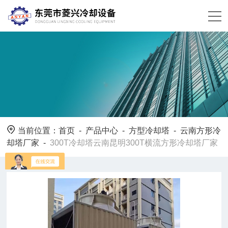
当前位置：
首页
-
产品中心
-
方型冷却塔
-
云南方形冷
却塔厂家
-
300T冷却塔云南昆明300T横流方形冷却塔厂家