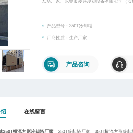
却塔厂家、东莞市菱兴冷却设备有限公司（安
流量方形冷却塔厂家。
产品型号：350T冷却塔
厂商性质：生产厂家
产品咨询
介绍
在线留言
林350T横流方形冷却塔厂家
、350T冷却塔厂家、350T横流方形