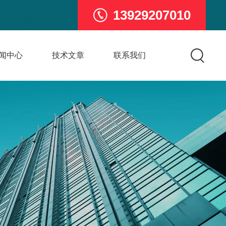
13929207010
闻中心
技术文章
联系我们