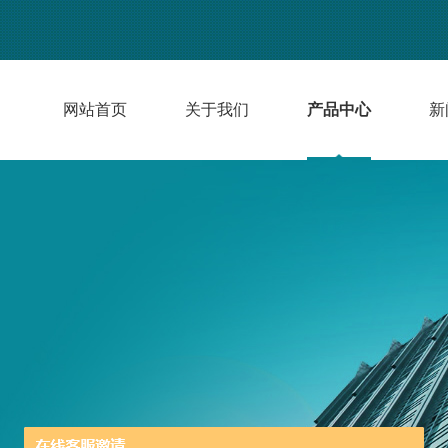
网站首页
关于我们
产品中心
新