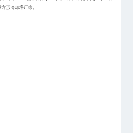
量方形冷却塔厂家。