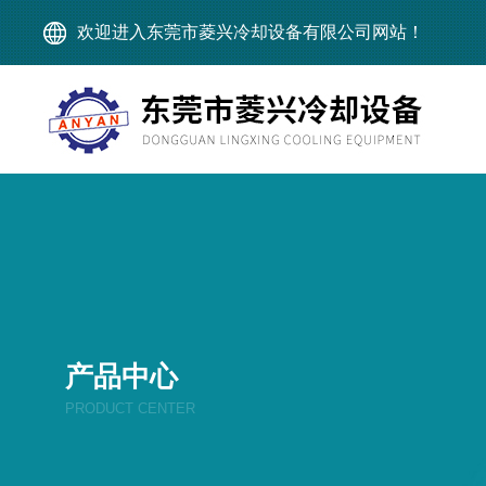
欢迎进入东莞市菱兴冷却设备有限公司网站！
产品中心
PRODUCT CENTER