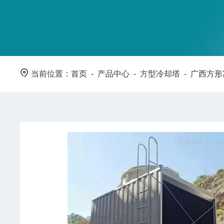
当前位置：
首页
-
产品中心
-
方型冷却塔
-
广西方形