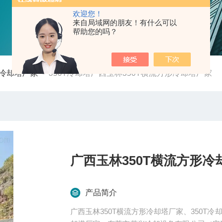
欢迎您！
来自局域网的朋友！有什么可以
帮助您的吗？
冷却塔厂家
-
350T冷却塔广西玉林350T横流方形冷却塔厂家
广西玉林350T横流方形冷
产品简介
广西玉林350T横流方形冷却塔厂家、350T冷