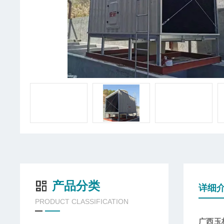
产品分类
详细
PRODUCT CLASSIFICATION
广西玉