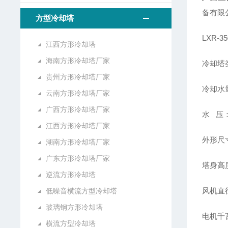
备有限
方型冷却塔
LXR-
江西方形冷却塔
海南方形冷却塔厂家
冷却塔
贵州方形冷却塔厂家
冷却水量
云南方形冷却塔厂家
广西方形冷却塔厂家
水 压：
江西方形冷却塔厂家
外形尺寸
湖南方形冷却塔厂家
广东方形冷却塔厂家
塔身高度
逆流方形冷却塔
风机直径
低噪音横流方型冷却塔
玻璃钢方形冷却塔
电机千瓦
横流方型冷却塔