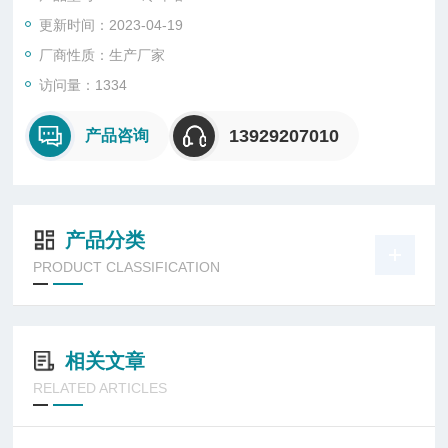
更新时间：2023-04-19
厂商性质：生产厂家
访问量：1334
13929207010
产品咨询
产品分类
PRODUCT CLASSIFICATION
相关文章
RELATED ARTICLES