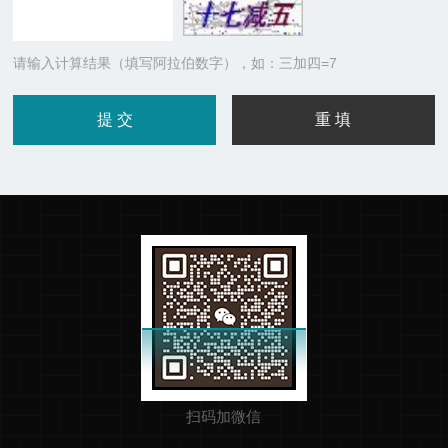
请输入计算结果（填写阿拉伯数字），如：三加四=7
扫码加微信