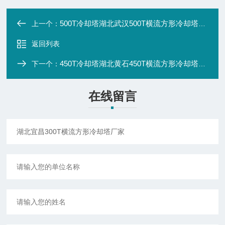
500T冷却塔湖北武汉500T横流方形冷却塔厂家
上一个：
返回列表
450T冷却塔湖北黄石450T横流方形冷却塔厂家
下一个：
在线留言