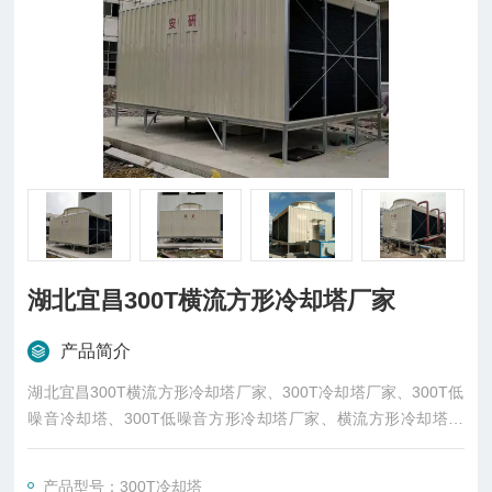
湖北宜昌300T横流方形冷却塔厂家
产品简介
湖北宜昌300T横流方形冷却塔厂家、300T冷却塔厂家、300T低
噪音冷却塔、300T低噪音方形冷却塔厂家、横流方形冷却塔厂
家、玻璃钢方形冷却塔厂家、中央空调降温方形冷却塔、安研牌
冷却塔厂家
产品型号：300T冷却塔