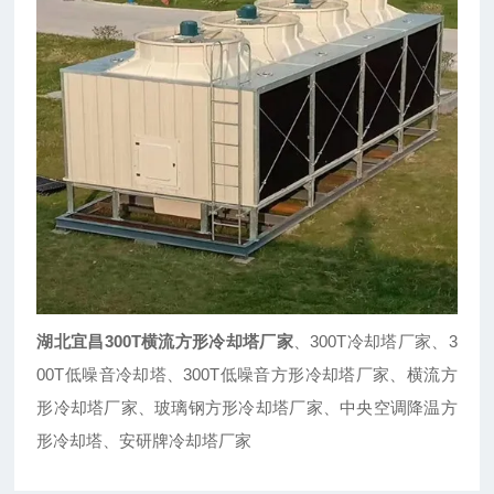
湖北宜昌300T横流方形冷却塔厂家
、300T冷却塔厂家、3
00T低噪音冷却塔、300T低噪音方形冷却塔厂家、横流方
形冷却塔厂家、玻璃钢方形冷却塔厂家、中央空调降温方
形冷却塔、安研牌冷却塔厂家