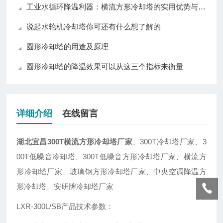
工业水循环降温利器：横流方形冷却塔的实用优势与普及价值
说起水轮机冷却塔你可还有什么想了解的
圆形冷却塔的用途及原理
圆形冷却塔的降温效果可以从这三个指标来衡量
详细介绍
在线留言
湖北宜昌300T横流方形冷却塔厂家
、300T冷却塔厂家、3
00T低噪音冷却塔、300T低噪音方形冷却塔厂家、横流方
形冷却塔厂家、玻璃钢方形冷却塔厂家、中央空调降温方
形冷却塔、安研牌冷却塔厂家
LXR-300L/SB产品技术参数：