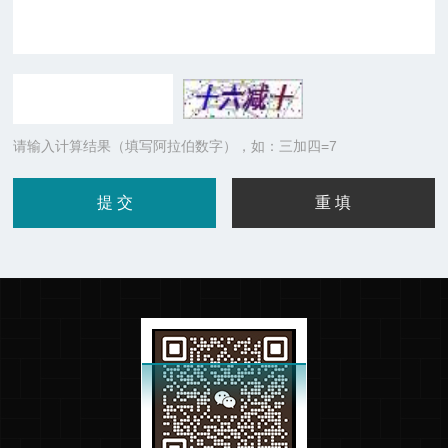
请输入计算结果（填写阿拉伯数字），如：三加四=7