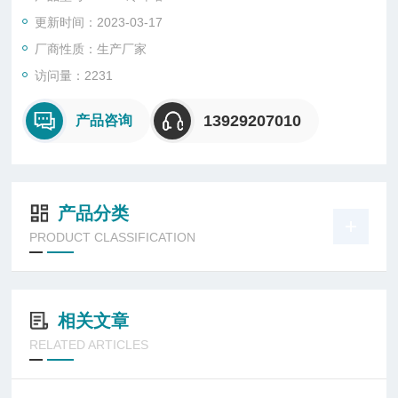
更新时间：2023-03-17
厂商性质：生产厂家
访问量：2231
13929207010
产品咨询
产品分类
PRODUCT CLASSIFICATION
相关文章
RELATED ARTICLES