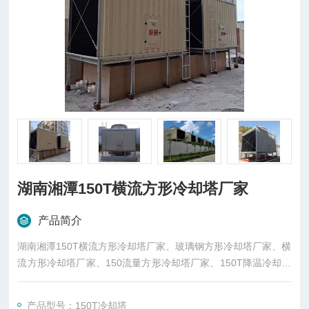
湖南湘潭150T横流方形冷却塔厂家
产品简介
湖南湘潭150T横流方形冷却塔厂家、玻璃钢方形冷却塔厂家、横
流方形冷却塔厂家、150流量方形冷却塔厂家、150T降温冷却塔
厂家、东莞市菱兴冷却设备有限公司（安研牌）冷却塔厂家生
产，厂价直销。
产品型号：150T冷却塔