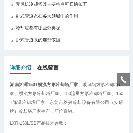
无风机冷却塔其主要特点可归纳如下
卧式管道泵在各大领域中的作用
冷却塔都有哪些分类呢
卧式管道泵的选型依据
详细介绍
在线留言
湖南湘潭150T横流方形冷却塔厂家
、玻璃钢方形冷却塔厂
家、横流方形冷却塔厂家、150流量方形冷却塔厂家、150
T降温冷却塔厂家、东莞市菱兴冷却设备有限公司（安研
牌）冷却塔厂家生产，厂价直销。
LXR-150L/SB产品技术参数：