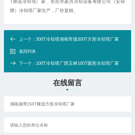
T降温冷却塔厂家、东莞市菱兴冷却设备有限公司（安研
牌）冷却塔厂家生产，厂价直销。
300T冷却塔湖南常德300T方形冷却塔厂家
上一个：
返回列表
100T冷却塔广西玉林100T圆形冷却塔厂家
下一个：
在线留言