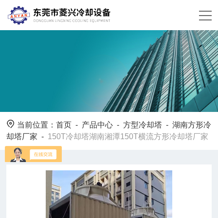
当前位置：
首页
-
产品中心
-
方型冷却塔
-
湖南方形冷
却塔厂家
-
150T冷却塔湖南湘潭150T横流方形冷却塔厂家