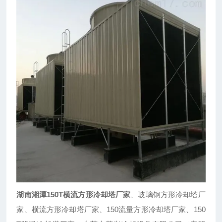
湖南湘潭150T横流方形冷却塔厂家
、玻璃钢方形冷却塔厂
家、横流方形冷却塔厂家、150流量方形冷却塔厂家、150