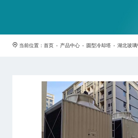
当前位置：
首页
-
产品中心
-
圆型冷却塔
-
湖北玻璃