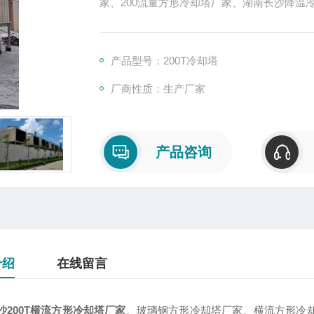
家、200流量方形冷却塔厂家、湖南长沙降温
产品型号：200T冷却塔
厂商性质：生产厂家
产品咨询
介绍
在线留言
沙200T横流方形冷却塔厂家
、玻璃钢方形冷却塔厂家、横流方形冷却