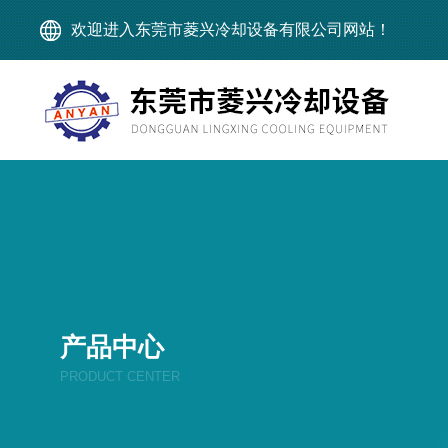
欢迎进入东莞市菱兴冷却设备有限公司网站！
产品中心
PRODUCT CENTER