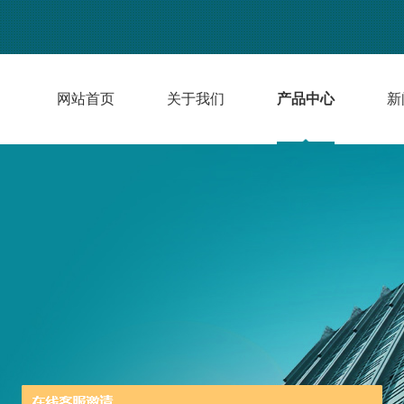
网站首页
关于我们
产品中心
新