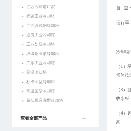
江西冷却塔厂家
自 重：
福建工业冷却塔
运行重：
广西玻璃钢冷却塔
逆流工业冷却塔
工业防腐冷却塔
冷却塔
玻璃钢圆形冷却塔
广东工业冷却塔
（1）
高温冷却塔
塔体按
标准圆型冷却塔
（3）
高温圆型冷却塔
收水板
超低噪音圆型冷却塔
（4）
查看全部产品
高。