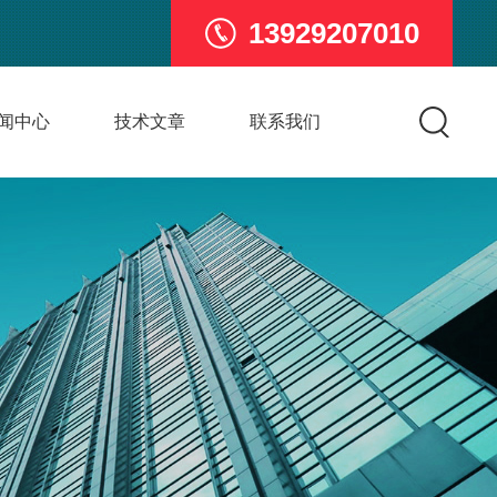
13929207010
闻中心
技术文章
联系我们