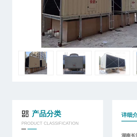
产品分类
详细
PRODUCT CLASSIFICATION
湖南长