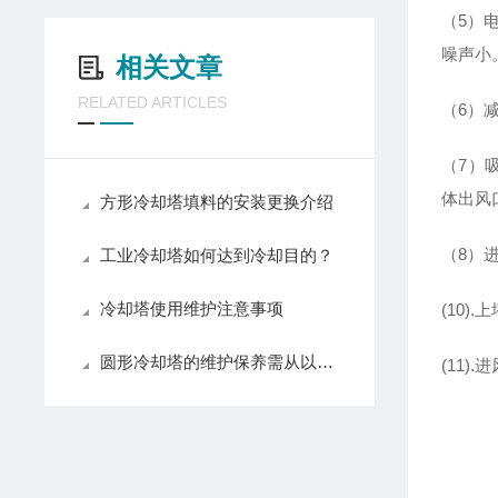
（5）
噪声小
相关文章
RELATED ARTICLES
（6）
（7）
体出风
方形冷却塔填料的安装更换介绍
（8）
工业冷却塔如何达到冷却目的？
冷却塔使用维护注意事项
(10
圆形冷却塔的维护保养需从以下方面入手
(11