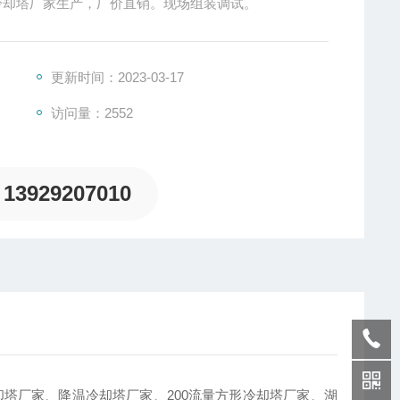
冷却塔厂家生产，厂价直销。现场组装调试。
更新时间：2023-03-17
访问量：2552
13929207010
塔厂家、降温冷却塔厂家、200流量方形冷却塔厂家、湖