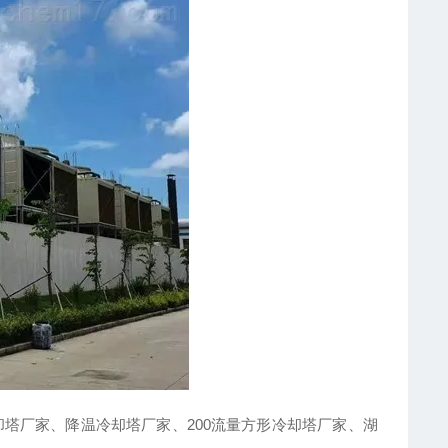
塔厂家、降温冷却塔厂家、200流量方形冷却塔厂家、湖