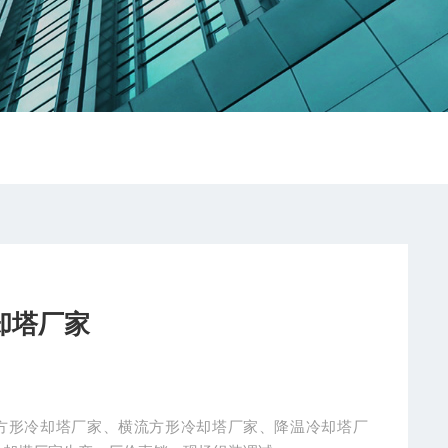
却塔厂家
钢方形冷却塔厂家、横流方形冷却塔厂家、降温冷却塔厂