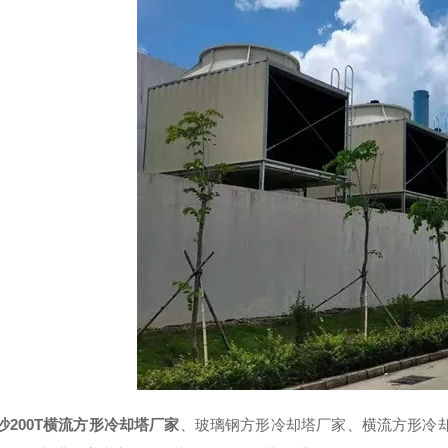
沙200T横流方形冷却塔厂家
、玻璃钢方形冷却塔厂家、横流方形冷却