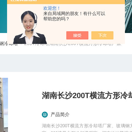
欢迎您！
来自局域网的朋友！有什么可以
帮助您的吗？
钢冷却塔
-
200T冷却塔湖南长沙200T横流方形冷却塔厂家
湖南长沙200T横流方形冷
产品简介
湖南长沙200T横流方形冷却塔厂家、玻璃